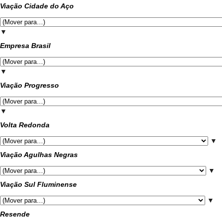
Viação Cidade do Aço
▼
Empresa Brasil
▼
Viação Progresso
▼
Volta Redonda
▼
Viação Agulhas Negras
▼
Viação Sul Fluminense
▼
Resende