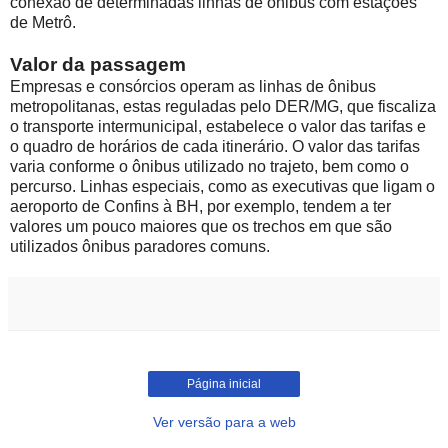
conexão de determinadas linhas de ônibus com estações
de Metrô.
Valor da passagem
Empresas e consórcios operam as linhas de ônibus
metropolitanas, estas reguladas pelo DER/MG, que fiscaliza
o transporte intermunicipal, estabelece o valor das tarifas e
o quadro de horários de cada itinerário. O valor das tarifas
varia conforme o ônibus utilizado no trajeto, bem como o
percurso. Linhas especiais, como as executivas que ligam o
aeroporto de Confins à BH, por exemplo, tendem a ter
valores um pouco maiores que os trechos em que são
utilizados ônibus paradores comuns.
Página inicial
Ver versão para a web