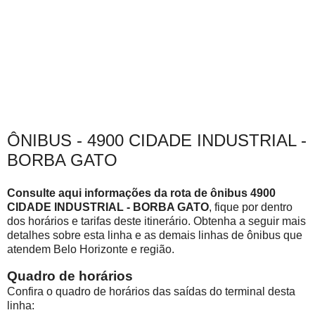
ÔNIBUS - 4900 CIDADE INDUSTRIAL -
BORBA GATO
Consulte aqui informações da rota de ônibus 4900
CIDADE INDUSTRIAL - BORBA GATO
, fique por dentro
dos horários e tarifas deste itinerário. Obtenha a seguir mais
detalhes sobre esta linha e as demais linhas de ônibus que
atendem Belo Horizonte e região.
Quadro de horários
Confira o quadro de horários das saídas do terminal desta
linha: