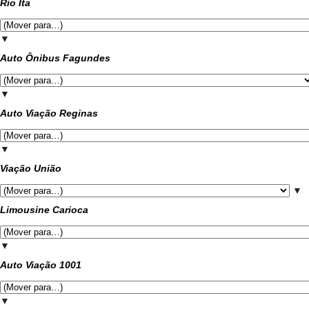
Rio Ita
▼
Auto Ônibus Fagundes
▼
Auto Viação Reginas
▼
Viação União
▼
Limousine Carioca
▼
Auto Viação 1001
▼