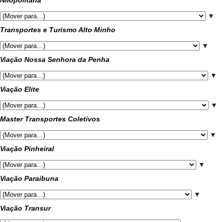
▼
Transportes e Turismo Alto Minho
▼
Viação Nossa Senhora da Penha
▼
Viação Elite
▼
Master Transportes Coletivos
▼
Viação Pinheiral
▼
Viação Paraibuna
▼
Viação Transur