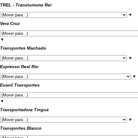
TREL - Transturismo Rei
▼
Vera Cruz
▼
Transportes Machado
▼
Expresso Real Rio
▼
Evanil Transportes
▼
Transportadora Tinguá
▼
Transportes Blanco