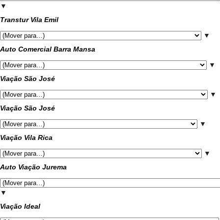
▼
Transtur Vila Emil
▼
Auto Comercial Barra Mansa
▼
Viação São José
▼
Viação São José
▼
Viação Vila Rica
▼
Auto Viação Jurema
▼
Viação Ideal