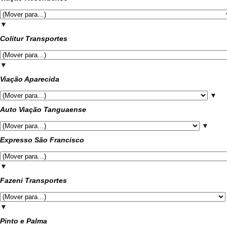
▼
Colitur Transportes
▼
Viação Aparecida
▼
Auto Viação Tanguaense
▼
Expresso São Francisco
▼
Fazeni Transportes
▼
Pinto e Palma