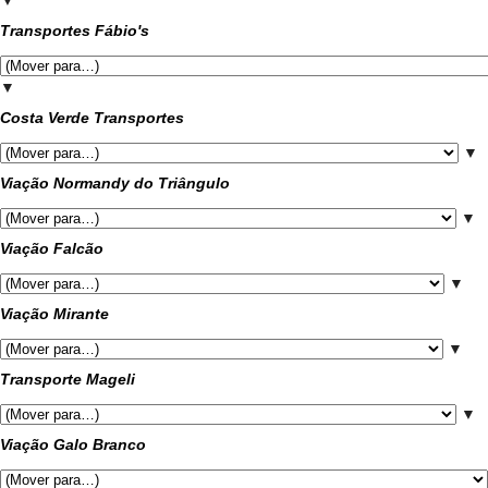
Transportes Fábio's
▼
Costa Verde Transportes
▼
Viação Normandy do Triângulo
▼
Viação Falcão
▼
Viação Mirante
▼
Transporte Mageli
▼
Viação Galo Branco