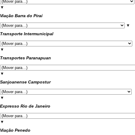
▼
Viação Barra do Piraí
▼
Transporte Intermunicipal
▼
Transportes Paranapuan
▼
Sanjoanense Campostur
▼
Expresso Rio de Janeiro
▼
Viação Penedo