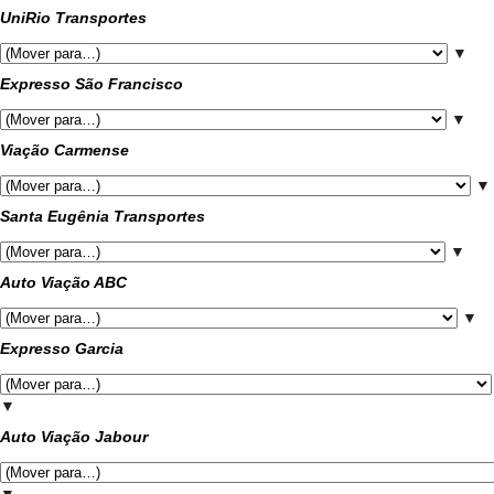
UniRio Transportes
▼
Expresso São Francisco
▼
Viação Carmense
▼
Santa Eugênia Transportes
▼
Auto Viação ABC
▼
Expresso Garcia
▼
Auto Viação Jabour
▼