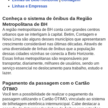
Linhas e Empresas
Conheça o sistema de ônibus da Região
Metropolitana de BH
A região metropolitana de BH conta com grandes centros
urbanos que se interligam à capital. Betim, Contagem e
Nova Lima são alguns desses municípios que apresentaram
crescimento considerável nas últimas décadas. Através de
uma diversidade de linhas de ônibus que a população
dessas cidades vizinhas se conecta a Belo Horizonte.
Essas linhas metropolitanas são responsáveis por
transportar, diariamente, milhares de usuários, sendo um
serviço essencial no deslocamento para trabalho, estudo e
lazer.
Pagamento da passagem com o Cartão
ÓTIMO
Você tem a possibilidade de realizar o pagamento da
passagem utilizando o Cartão ÓTIMO, vinculado ao sistema
de bilhetagem eletrônica intermunicipal. Cabe destacar a