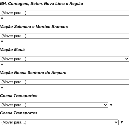
BH, Contagem, Betim, Nova Lima e Região
▼
Viação Salineira e Montes Brancos
▼
Viação Mauá
▼
Viação Nossa Senhora do Amparo
▼
Coesa Transportes
▼
Coesa Transportes
▼