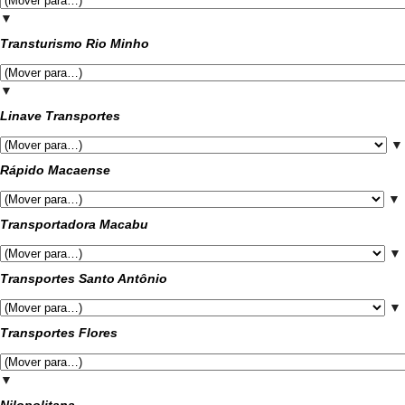
▼
Transturismo Rio Minho
▼
Linave Transportes
▼
Rápido Macaense
▼
Transportadora Macabu
▼
Transportes Santo Antônio
▼
Transportes Flores
▼
Nilopolitana