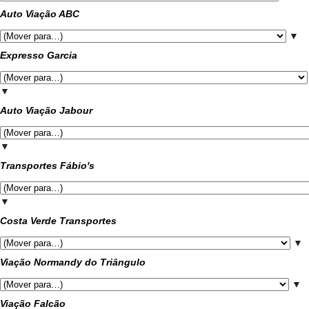
Auto Viação ABC
▼
Expresso Garcia
▼
Auto Viação Jabour
▼
Transportes Fábio's
▼
Costa Verde Transportes
▼
Viação Normandy do Triângulo
▼
Viação Falcão