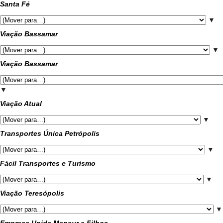
Santa Fé
▼
Viação Bassamar
▼
Viação Bassamar
▼
Viação Atual
▼
Transportes Única Petrópolis
▼
Fácil Transportes e Turismo
▼
Viação Teresópolis
▼