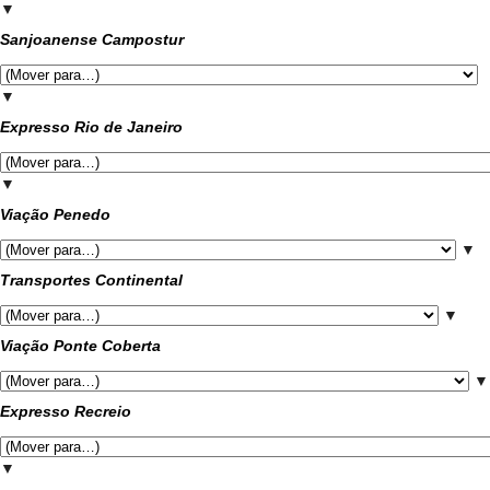
▼
Sanjoanense Campostur
▼
Expresso Rio de Janeiro
▼
Viação Penedo
▼
Transportes Continental
▼
Viação Ponte Coberta
▼
Expresso Recreio
▼