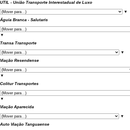
UTIL - União Transporte Interestadual de Luxo
▼
Águia Branca - Salutaris
▼
Transa Transporte
▼
Viação Resendense
▼
Colitur Transportes
▼
Viação Aparecida
▼
Auto Viação Tanguaense