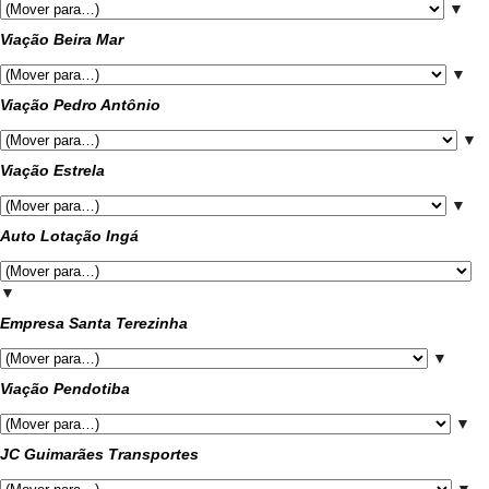
▼
Viação Beira Mar
▼
Viação Pedro Antônio
▼
Viação Estrela
▼
Auto Lotação Ingá
▼
Empresa Santa Terezinha
▼
Viação Pendotiba
▼
JC Guimarães Transportes