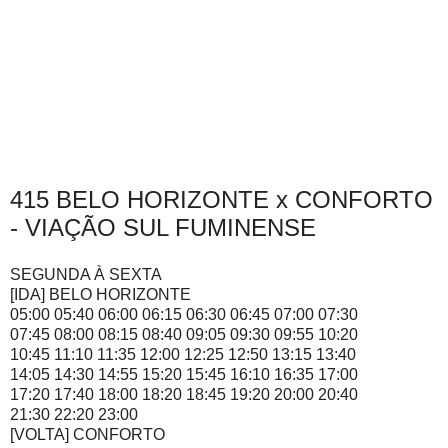
415 BELO HORIZONTE x CONFORTO
- VIAÇÃO SUL FUMINENSE
SEGUNDA À SEXTA
[IDA] BELO HORIZONTE
05:00 05:40 06:00 06:15 06:30 06:45 07:00 07:30
07:45 08:00 08:15 08:40 09:05 09:30 09:55 10:20
10:45 11:10 11:35 12:00 12:25 12:50 13:15 13:40
14:05 14:30 14:55 15:20 15:45 16:10 16:35 17:00
17:20 17:40 18:00 18:20 18:45 19:20 20:00 20:40
21:30 22:20 23:00
[VOLTA] CONFORTO