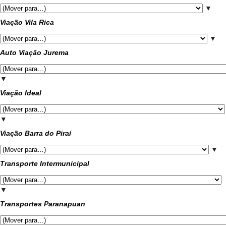
▼
Viação Vila Rica
▼
Auto Viação Jurema
▼
Viação Ideal
▼
Viação Barra do Piraí
▼
Transporte Intermunicipal
▼
Transportes Paranapuan