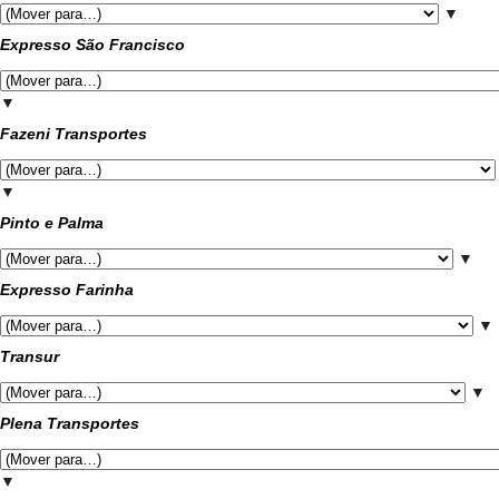
▼
Expresso São Francisco
▼
Fazeni Transportes
▼
Pinto e Palma
▼
Expresso Farinha
▼
Transur
▼
Plena Transportes
▼