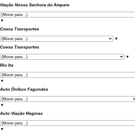
Viação Nossa Senhora do Amparo
▼
Coesa Transportes
▼
Coesa Transportes
▼
Rio Ita
▼
Auto Ônibus Fagundes
▼
Auto Viação Reginas
▼