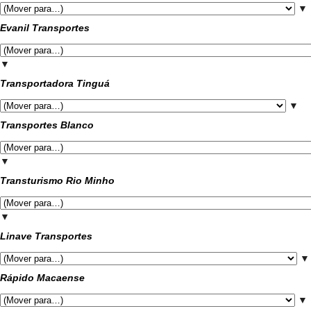
▼
Evanil Transportes
▼
Transportadora Tinguá
▼
Transportes Blanco
▼
Transturismo Rio Minho
▼
Linave Transportes
▼
Rápido Macaense
▼