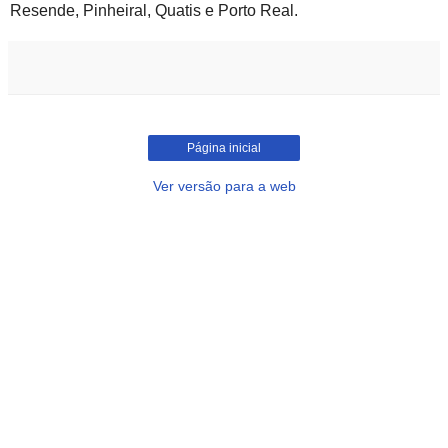
Resende, Pinheiral, Quatis e Porto Real.
Página inicial
Ver versão para a web