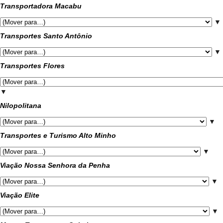
Transportadora Macabu
▼
Transportes Santo Antônio
▼
Transportes Flores
▼
Nilopolitana
▼
Transportes e Turismo Alto Minho
▼
Viação Nossa Senhora da Penha
▼
Viação Elite
▼