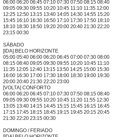
06:00 06:20 06:45 07:10 07:30 07:50 08:15 08:40
09:05 09:30 09:55 10:20 10:45 11:10 11:35 12:00
12:25 12:50 13:15 13:40 14:05 14:30 14:55 15:20
15:45 16:10 16:30 16:50 17:10 17:30 17:50 18:10
18:10 18:30 18:50 19:20 20:00 20:40 21:30 22:20
23:15 00:30
SÁBADO
[IDA] BELO HORIZONTE
05:00 05:40 06:00 06:20 06:45 07:00 07:30 08:00
08:15 08:40 09:05 09:30 09:55 10:20 10:45 11:10
11:35 12:05 12:40 13:15 13:50 14:25 15:00 15:30
16:00 16:30 17:00 17:30 18:00 18:30 19:00 19:30
20:00 20:40 21:30 22:20 23:00
[VOLTA] CONFORTO
06:00 06:20 06:45 07:10 07:30 07:50 08:15 08:40
09:05 09:30 09:55 10:20 10:45 11:20 11:55 12:30
13:05 13:40 14:15 14:45 15:15 15:45 16:15 16:45
17:15 17:45 18:15 18:45 19:15 19:45 20:15 20:45
21:30 22:20 23:15 00:30
DOMINGO / FERIADO
[IDA] BELO HORIZONTE