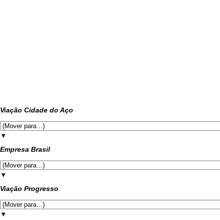
Viação Cidade do Aço
▼
Empresa Brasil
▼
Viação Progresso
▼