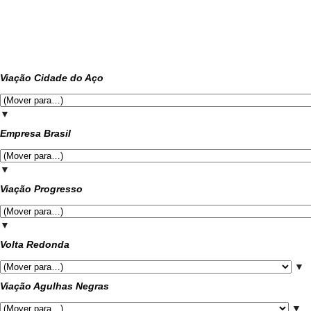
Viação Cidade do Aço
▼
Empresa Brasil
▼
Viação Progresso
▼
Volta Redonda
▼
Viação Agulhas Negras
▼