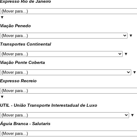
Expresso Rio de Janeiro
▼
Viação Penedo
▼
Transportes Continental
▼
Viação Ponte Coberta
▼
Expresso Recreio
▼
UTIL - União Transporte Interestadual de Luxo
▼
Águia Branca - Salutaris