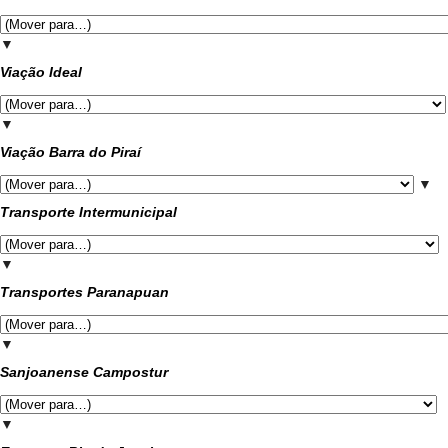
▼
Viação Ideal
▼
Viação Barra do Piraí
▼
Transporte Intermunicipal
▼
Transportes Paranapuan
▼
Sanjoanense Campostur
▼