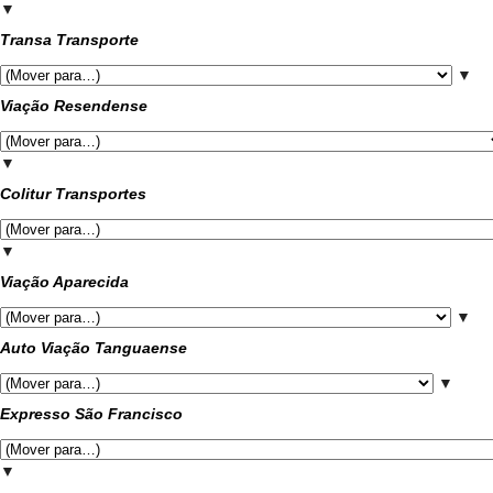
▼
Transa Transporte
▼
Viação Resendense
▼
Colitur Transportes
▼
Viação Aparecida
▼
Auto Viação Tanguaense
▼
Expresso São Francisco
▼