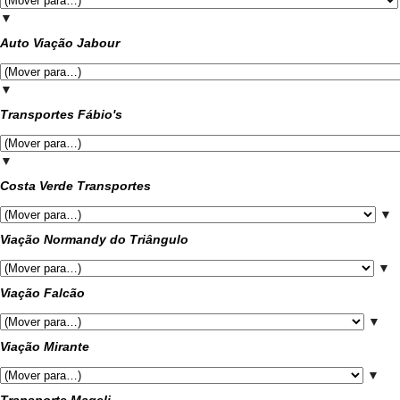
▼
Auto Viação Jabour
▼
Transportes Fábio's
▼
Costa Verde Transportes
▼
Viação Normandy do Triângulo
▼
Viação Falcão
▼
Viação Mirante
▼