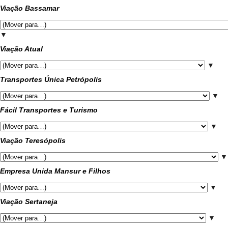
Viação Bassamar
▼
Viação Atual
▼
Transportes Única Petrópolis
▼
Fácil Transportes e Turismo
▼
Viação Teresópolis
▼
Empresa Unida Mansur e Filhos
▼
Viação Sertaneja
▼