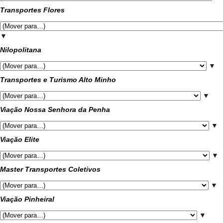
Transportes Flores
▼
Nilopolitana
▼
Transportes e Turismo Alto Minho
▼
Viação Nossa Senhora da Penha
▼
Viação Elite
▼
Master Transportes Coletivos
▼
Viação Pinheiral
▼