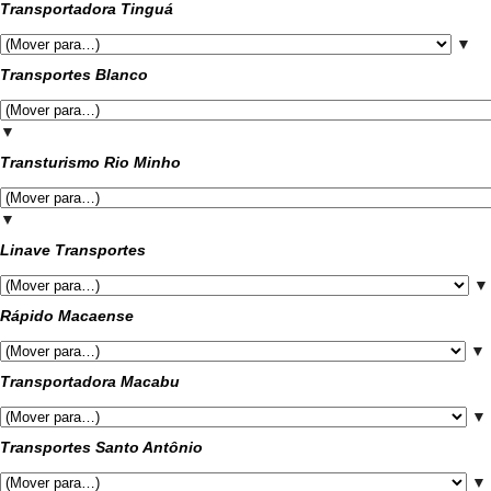
Transportadora Tinguá
▼
Transportes Blanco
▼
Transturismo Rio Minho
▼
Linave Transportes
▼
Rápido Macaense
▼
Transportadora Macabu
▼
Transportes Santo Antônio
▼