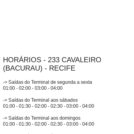
HORÁRIOS - 233 CAVALEIRO
(BACURAU) - RECIFE
-> Saídas do Terminal de segunda a sexta
01:00 - 02:00 - 03:00 - 04:00
-> Saídas do Terminal aos sábados
01:00 - 01:30 - 02:00 - 02:30 - 03:00 - 04:00
-> Saídas do Terminal aos domingos
01:00 - 01:30 - 02:00 - 02:30 - 03:00 - 04:00