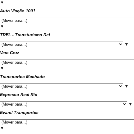
▼
Auto Viação 1001
▼
TREL - Transturismo Rei
▼
Vera Cruz
▼
Transportes Machado
▼
Expresso Real Rio
▼
Evanil Transportes
▼