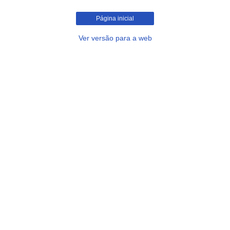
Página inicial
Ver versão para a web