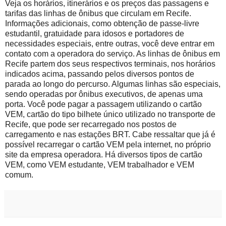
Veja os horários, itinerários e os preços das passagens e
tarifas das linhas de ônibus que circulam em Recife.
Informações adicionais, como obtenção de passe-livre
estudantil, gratuidade para idosos e portadores de
necessidades especiais, entre outras, você deve entrar em
contato com a operadora do serviço. As linhas de ônibus em
Recife partem dos seus respectivos terminais, nos horários
indicados acima, passando pelos diversos pontos de
parada ao longo do percurso. Algumas linhas são especiais,
sendo operadas por ônibus executivos, de apenas uma
porta. Você pode pagar a passagem utilizando o cartão
VEM, cartão do tipo bilhete único utilizado no transporte de
Recife, que pode ser recarregado nos postos de
carregamento e nas estações BRT. Cabe ressaltar que já é
possível recarregar o cartão VEM pela internet, no próprio
site da empresa operadora. Há diversos tipos de cartão
VEM, como VEM estudante, VEM trabalhador e VEM
comum.