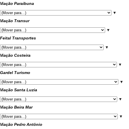
Viação Paraibuna
▼
Viação Transur
▼
Feital Transportes
▼
Viação Costeira
▼
Gardel Turismo
▼
Viação Santa Luzia
▼
Viação Beira Mar
▼
Viação Pedro Antônio