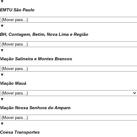
▼
EMTU São Paulo
▼
BH, Contagem, Betim, Nova Lima e Região
▼
Viação Salineira e Montes Brancos
▼
Viação Mauá
▼
Viação Nossa Senhora do Amparo
▼
Coesa Transportes