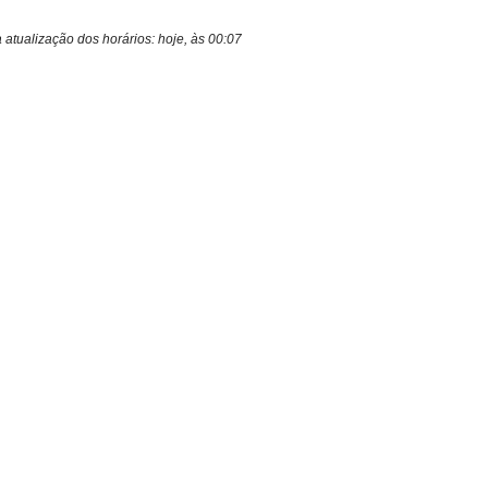
a atualização dos horários:
hoje, às 00:07