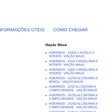
NFORMAÇÕES ÚTEIS
COMO CHEGAR
Viação Mauá
HORÁRIOS - 2100D CASTELO X
NITERÓI - VIAÇÃO MAUÁ
HORÁRIOS - 101D CANDELÁRIA X
NITERÓI - VIAÇÃO MAUÁ
HORÁRIOS - 100D CANDELÁRIA X
NITERÓI - VIAÇÃO MAUÁ
HORÁRIOS - 1425D ALCÂNTARA X
BANGU - VIAÇÃO MAUÁ
HORÁRIOS - 425D ALCÂNTARA X
CAMPO GRANDE - VIAÇÃO MAUÁ
HORÁRIOS - 2425D ALCÂNTARA X
CAMPO GRANDE - VIAÇÃO MAUÁ
HORÁRIOS - 2424D ALCÂNTARA X
CAMPO GRANDE - VIAÇÃO MAUÁ