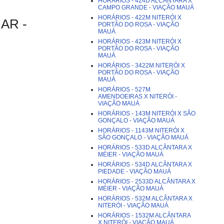
HORÁRIOS - 424D ALCÂNTARA X
CAMPO GRANDE - VIAÇÃO MAUÁ
HORÁRIOS - 422M NITERÓI X
AR -
PORTÃO DO ROSA - VIAÇÃO
MAUÁ
HORÁRIOS - 423M NITERÓI X
PORTÃO DO ROSA - VIAÇÃO
MAUÁ
HORÁRIOS - 3422M NITERÓI X
PORTÃO DO ROSA - VIAÇÃO
MAUÁ
HORÁRIOS - 527M
AMENDOEIRAS X NITERÓI -
VIAÇÃO MAUÁ
HORÁRIOS - 143M NITERÓI X SÃO
GONÇALO - VIAÇÃO MAUÁ
HORÁRIOS - 1143M NITERÓI X
SÃO GONÇALO - VIAÇÃO MAUÁ
HORÁRIOS - 533D ALCÂNTARA X
MÉIER - VIAÇÃO MAUÁ
HORÁRIOS - 534D ALCÂNTARA X
PIEDADE - VIAÇÃO MAUÁ
HORÁRIOS - 2533D ALCÂNTARA X
MÉIER - VIAÇÃO MAUÁ
HORÁRIOS - 532M ALCÂNTARA X
NITERÓI - VIAÇÃO MAUÁ
HORÁRIOS - 1532M ALCÂNTARA
X NITERÓI - VIAÇÃO MAUÁ