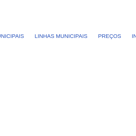
NICIPAIS
LINHAS MUNICIPAIS
PREÇOS
I