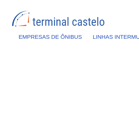
EMPRESAS DE ÔNIBUS
LINHAS INTERMU