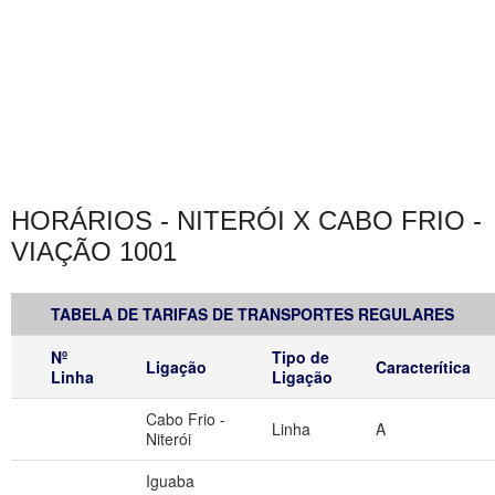
HORÁRIOS - NITERÓI X CABO FRIO -
VIAÇÃO 1001
TABELA DE TARIFAS DE TRANSPORTES REGULARES
Nº
Tipo de
Ligação
Caracterítica
Linha
Ligação
Cabo Frio -
Linha
A
Niterói
Iguaba