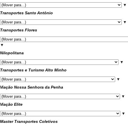
▼
Transportes Santo Antônio
▼
Transportes Flores
▼
Nilopolitana
▼
Transportes e Turismo Alto Minho
▼
Viação Nossa Senhora da Penha
▼
Viação Elite
▼
Master Transportes Coletivos