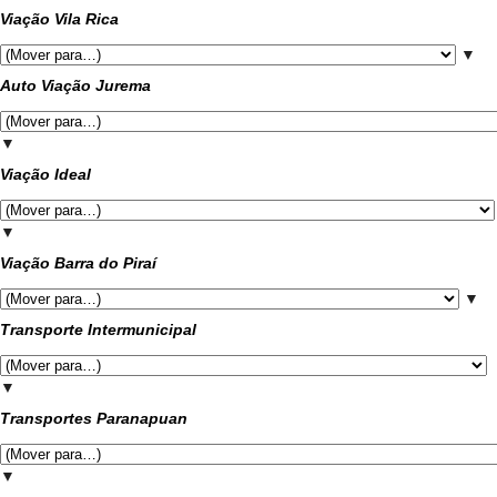
Viação Vila Rica
▼
Auto Viação Jurema
▼
Viação Ideal
▼
Viação Barra do Piraí
▼
Transporte Intermunicipal
▼
Transportes Paranapuan
▼