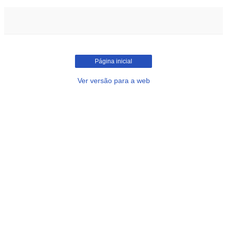
Página inicial
Ver versão para a web