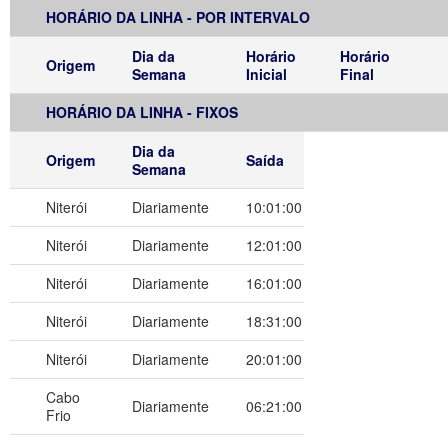
HORÁRIO DA LINHA - POR INTERVALO
Dia da
Horário
Horário
Origem
Semana
Inicial
Final
HORÁRIO DA LINHA - FIXOS
Dia da
Origem
Saída
Semana
Niterói
Diariamente
10:01:00
Niterói
Diariamente
12:01:00
Niterói
Diariamente
16:01:00
Niterói
Diariamente
18:31:00
Niterói
Diariamente
20:01:00
Cabo
Diariamente
06:21:00
Frio