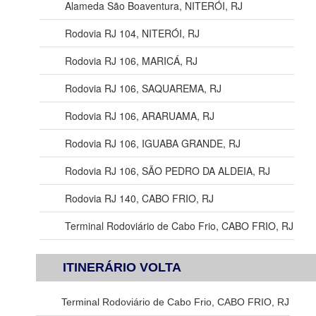
Alameda São Boaventura, NITERÓI, RJ
Rodovia RJ 104, NITERÓI, RJ
Rodovia RJ 106, MARICÁ, RJ
Rodovia RJ 106, SAQUAREMA, RJ
Rodovia RJ 106, ARARUAMA, RJ
Rodovia RJ 106, IGUABA GRANDE, RJ
Rodovia RJ 106, SÃO PEDRO DA ALDEIA, RJ
Rodovia RJ 140, CABO FRIO, RJ
Terminal Rodoviário de Cabo Frio, CABO FRIO, RJ
ITINERÁRIO VOLTA
Terminal Rodoviário de Cabo Frio, CABO FRIO, RJ