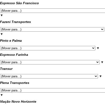
Expresso São Francisco
▼
Fazeni Transportes
▼
Pinto e Palma
▼
Expresso Farinha
▼
Transur
▼
Plena Transportes
▼
Viação Novo Horizonte