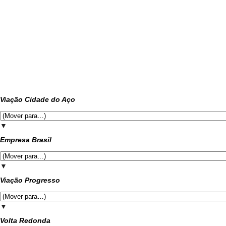
Viação Cidade do Aço
▼
Empresa Brasil
▼
Viação Progresso
▼
Volta Redonda