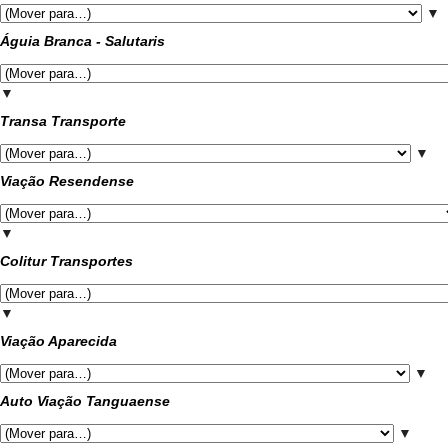
▼
Águia Branca - Salutaris
▼
Transa Transporte
▼
Viação Resendense
▼
Colitur Transportes
▼
Viação Aparecida
▼
Auto Viação Tanguaense
▼