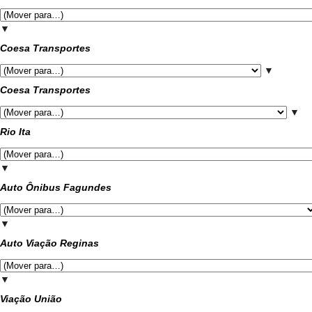
▼
Coesa Transportes
▼
Coesa Transportes
▼
Rio Ita
▼
Auto Ônibus Fagundes
▼
Auto Viação Reginas
▼
Viação União