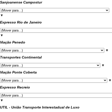
Sanjoanense Campostur
▼
Expresso Rio de Janeiro
▼
Viação Penedo
▼
Transportes Continental
▼
Viação Ponte Coberta
▼
Expresso Recreio
▼
UTIL - União Transporte Interestadual de Luxo