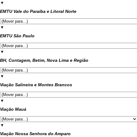
▼
EMTU Vale do Paraíba e Litoral Norte
▼
EMTU São Paulo
▼
BH, Contagem, Betim, Nova Lima e Região
▼
Viação Salineira e Montes Brancos
▼
Viação Mauá
▼
Viação Nossa Senhora do Amparo