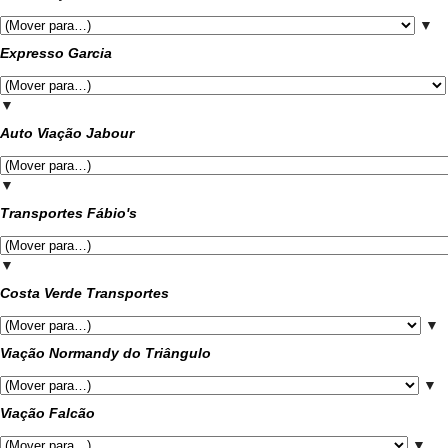
▼
Expresso Garcia
▼
Auto Viação Jabour
▼
Transportes Fábio's
▼
Costa Verde Transportes
▼
Viação Normandy do Triângulo
▼
Viação Falcão
▼