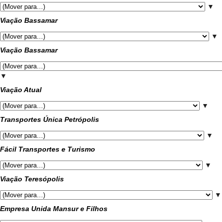
▼
Viação Bassamar
▼
Viação Bassamar
▼
Viação Atual
▼
Transportes Única Petrópolis
▼
Fácil Transportes e Turismo
▼
Viação Teresópolis
▼
Empresa Unida Mansur e Filhos