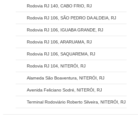
Rodovia RJ 140, CABO FRIO, RJ
Rodovia RJ 106, SÃO PEDRO DA ALDEIA, RJ
Rodovia RJ 106, IGUABA GRANDE, RJ
Rodovia RJ 106, ARARUAMA, RJ
Rodovia RJ 106, SAQUAREMA, RJ
Rodovia RJ 104, NITERÓI, RJ
Alameda São Boaventura, NITERÓI, RJ
Avenida Feliciano Sodré, NITERÓI, RJ
Terminal Rodoviário Roberto Silveira, NITERÓI, RJ