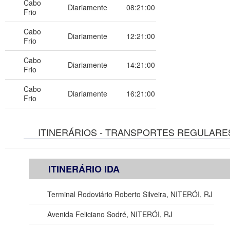
Cabo
Diariamente
08:21:00
Frio
Cabo
Diariamente
12:21:00
Frio
Cabo
Diariamente
14:21:00
Frio
Cabo
Diariamente
16:21:00
Frio
ITINERÁRIOS - TRANSPORTES REGULARES
ITINERÁRIO IDA
Terminal Rodoviário Roberto Silveira, NITERÓI, RJ
Avenida Feliciano Sodré, NITERÓI, RJ