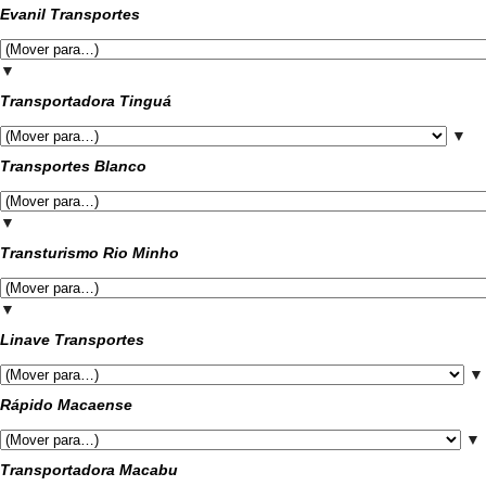
Evanil Transportes
▼
Transportadora Tinguá
▼
Transportes Blanco
▼
Transturismo Rio Minho
▼
Linave Transportes
▼
Rápido Macaense
▼
Transportadora Macabu