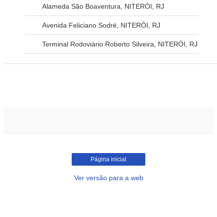
Alameda São Boaventura, NITERÓI, RJ
Avenida Feliciano Sodré, NITERÓI, RJ
Terminal Rodoviário Roberto Silveira, NITERÓI, RJ
Página inicial
Ver versão para a web