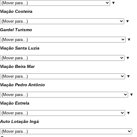
▼
Viação Costeira
▼
Gardel Turismo
▼
Viação Santa Luzia
▼
Viação Beira Mar
▼
Viação Pedro Antônio
▼
Viação Estrela
▼
Auto Lotação Ingá