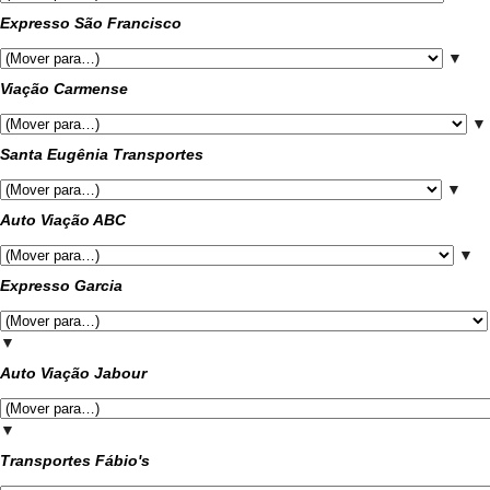
Expresso São Francisco
▼
Viação Carmense
▼
Santa Eugênia Transportes
▼
Auto Viação ABC
▼
Expresso Garcia
▼
Auto Viação Jabour
▼
Transportes Fábio's