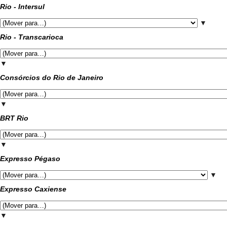
Rio - Intersul
▼
Rio - Transcarioca
▼
Consórcios do Rio de Janeiro
▼
BRT Rio
▼
Expresso Pégaso
▼
Expresso Caxiense
▼