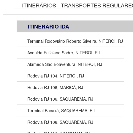
ITINERÁRIOS - TRANSPORTES REGULARES
ITINERÁRIO IDA
Terminal Rodoviário Roberto Silveira, NITERÓI, RJ
Avenida Feliciano Sodré, NITERÓI, RJ
Alameda São Boaventura, NITERÓI, RJ
Rodovia RJ 104, NITERÓI, RJ
Rodovia RJ 106, MARICÁ, RJ
Rodovia RJ 106, SAQUAREMA, RJ
Terminal Bacaxá, SAQUAREMA, RJ
Rodovia RJ 106, SAQUAREMA, RJ