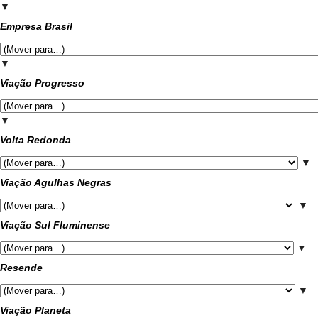
▼
Empresa Brasil
▼
Viação Progresso
▼
Volta Redonda
▼
Viação Agulhas Negras
▼
Viação Sul Fluminense
▼
Resende
▼
Viação Planeta