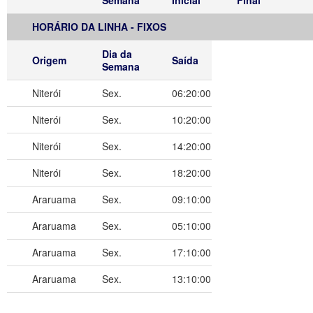
Semana
Inicial
Final
HORÁRIO DA LINHA - FIXOS
Dia da
Origem
Saída
Semana
Niterói
Sex.
06:20:00
Niterói
Sex.
10:20:00
Niterói
Sex.
14:20:00
Niterói
Sex.
18:20:00
Araruama
Sex.
09:10:00
Araruama
Sex.
05:10:00
Araruama
Sex.
17:10:00
Araruama
Sex.
13:10:00