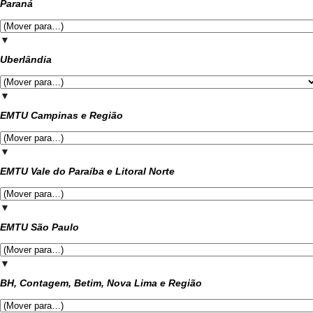
Paraná
▼
Uberlândia
▼
EMTU Campinas e Região
▼
EMTU Vale do Paraíba e Litoral Norte
▼
EMTU São Paulo
▼
BH, Contagem, Betim, Nova Lima e Região