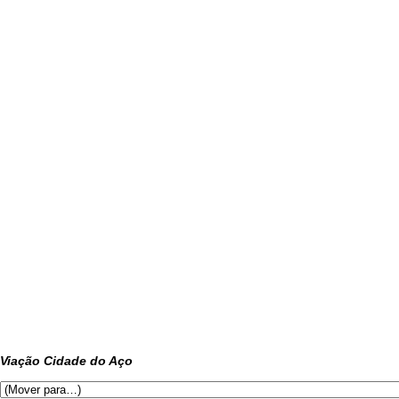
Viação Cidade do Aço