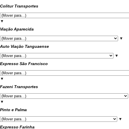
Colitur Transportes
▼
Viação Aparecida
▼
Auto Viação Tanguaense
▼
Expresso São Francisco
▼
Fazeni Transportes
▼
Pinto e Palma
▼
Expresso Farinha