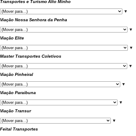
Transportes e Turismo Alto Minho
▼
Viação Nossa Senhora da Penha
▼
Viação Elite
▼
Master Transportes Coletivos
▼
Viação Pinheiral
▼
Viação Paraibuna
▼
Viação Transur
▼
Feital Transportes