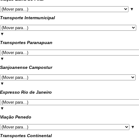
▼
Transporte Intermunicipal
▼
Transportes Paranapuan
▼
Sanjoanense Campostur
▼
Expresso Rio de Janeiro
▼
Viação Penedo
▼
Transportes Continental