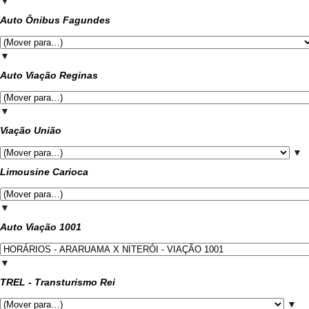
▼
Auto Ônibus Fagundes
▼
Auto Viação Reginas
▼
Viação União
▼
Limousine Carioca
▼
Auto Viação 1001
▼
TREL - Transturismo Rei
▼