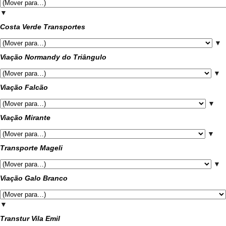
▼
Costa Verde Transportes
▼
Viação Normandy do Triângulo
▼
Viação Falcão
▼
Viação Mirante
▼
Transporte Mageli
▼
Viação Galo Branco
▼
Transtur Vila Emil