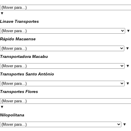
▼
Linave Transportes
▼
Rápido Macaense
▼
Transportadora Macabu
▼
Transportes Santo Antônio
▼
Transportes Flores
▼
Nilopolitana
▼