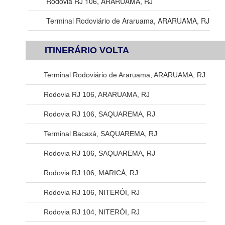
Rodovia RJ 106, ARARUAMA, RJ
Terminal Rodoviário de Araruama, ARARUAMA, RJ
ITINERÁRIO VOLTA
Terminal Rodoviário de Araruama, ARARUAMA, RJ
Rodovia RJ 106, ARARUAMA, RJ
Rodovia RJ 106, SAQUAREMA, RJ
Terminal Bacaxá, SAQUAREMA, RJ
Rodovia RJ 106, SAQUAREMA, RJ
Rodovia RJ 106, MARICÁ, RJ
Rodovia RJ 106, NITERÓI, RJ
Rodovia RJ 104, NITERÓI, RJ