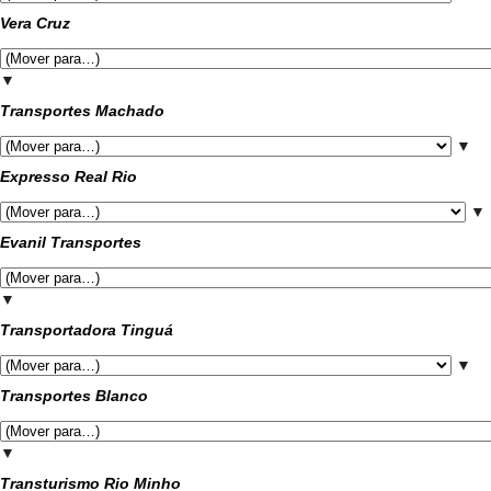
Vera Cruz
▼
Transportes Machado
▼
Expresso Real Rio
▼
Evanil Transportes
▼
Transportadora Tinguá
▼
Transportes Blanco
▼
Transturismo Rio Minho