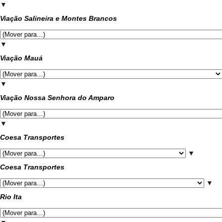
▼
Viação Salineira e Montes Brancos
▼
Viação Mauá
▼
Viação Nossa Senhora do Amparo
▼
Coesa Transportes
▼
Coesa Transportes
▼
Rio Ita