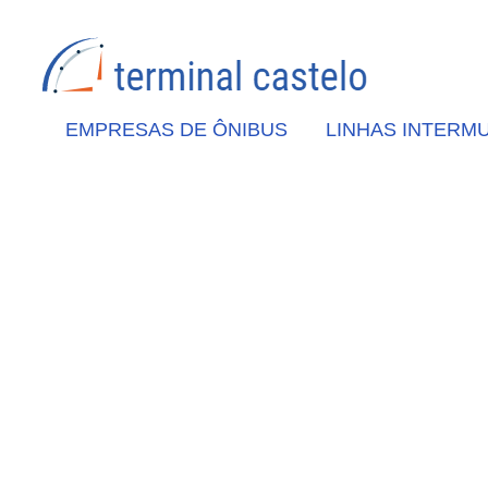
EMPRESAS DE ÔNIBUS
LINHAS INTERMU