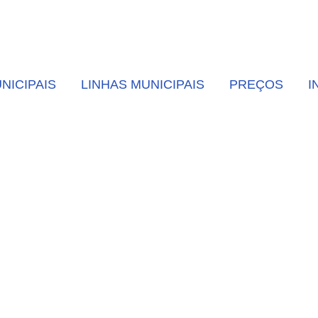
NICIPAIS
LINHAS MUNICIPAIS
PREÇOS
I