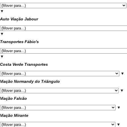
▼
Auto Viação Jabour
▼
Transportes Fábio's
▼
Costa Verde Transportes
▼
Viação Normandy do Triângulo
▼
Viação Falcão
▼
Viação Mirante
▼