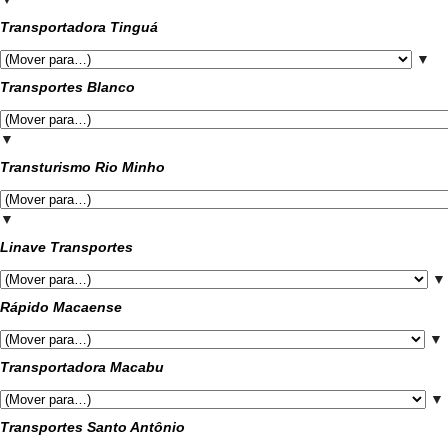
Transportadora Tinguá
▼
Transportes Blanco
▼
Transturismo Rio Minho
▼
Linave Transportes
▼
Rápido Macaense
▼
Transportadora Macabu
▼
Transportes Santo Antônio