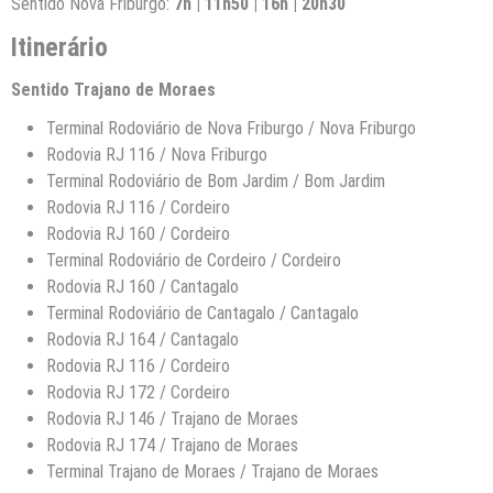
Sentido Nova Friburgo:
7h | 11h50 | 16h | 20h30
Itinerário
Sentido Trajano de Moraes
Terminal Rodoviário de Nova Friburgo / Nova Friburgo
Rodovia RJ 116 / Nova Friburgo
Terminal Rodoviário de Bom Jardim / Bom Jardim
Rodovia RJ 116 / Cordeiro
Rodovia RJ 160 / Cordeiro
Terminal Rodoviário de Cordeiro / Cordeiro
Rodovia RJ 160 / Cantagalo
Terminal Rodoviário de Cantagalo / Cantagalo
Rodovia RJ 164 / Cantagalo
Rodovia RJ 116 / Cordeiro
Rodovia RJ 172 / Cordeiro
Rodovia RJ 146 / Trajano de Moraes
Rodovia RJ 174 / Trajano de Moraes
Terminal Trajano de Moraes / Trajano de Moraes