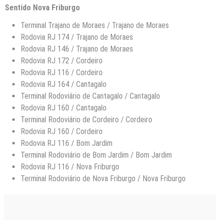
Sentido Nova Friburgo
Terminal Trajano de Moraes / Trajano de Moraes
Rodovia RJ 174 / Trajano de Moraes
Rodovia RJ 146 / Trajano de Moraes
Rodovia RJ 172 / Cordeiro
Rodovia RJ 116 / Cordeiro
Rodovia RJ 164 / Cantagalo
Terminal Rodoviário de Cantagalo / Cantagalo
Rodovia RJ 160 / Cantagalo
Terminal Rodoviário de Cordeiro / Cordeiro
Rodovia RJ 160 / Cordeiro
Rodovia RJ 116 / Bom Jardim
Terminal Rodoviário de Bom Jardim / Bom Jardim
Rodovia RJ 116 / Nova Friburgo
Terminal Rodoviário de Nova Friburgo / Nova Friburgo