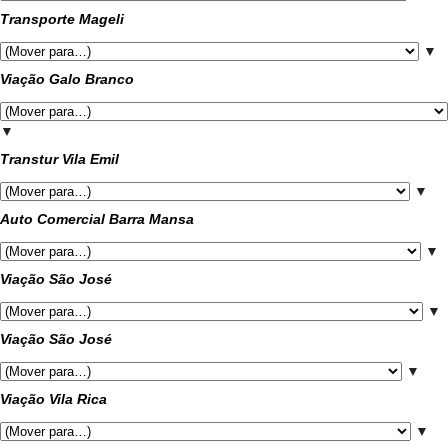
Transporte Mageli
▼
Viação Galo Branco
▼
Transtur Vila Emil
▼
Auto Comercial Barra Mansa
▼
Viação São José
▼
Viação São José
▼
Viação Vila Rica
▼