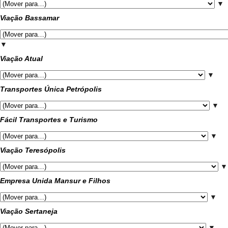
▼
Viação Bassamar
▼
Viação Atual
▼
Transportes Única Petrópolis
▼
Fácil Transportes e Turismo
▼
Viação Teresópolis
▼
Empresa Unida Mansur e Filhos
▼
Viação Sertaneja
▼