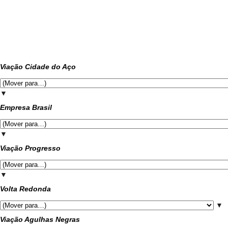
Viação Cidade do Aço
▼
Empresa Brasil
▼
Viação Progresso
▼
Volta Redonda
▼
Viação Agulhas Negras