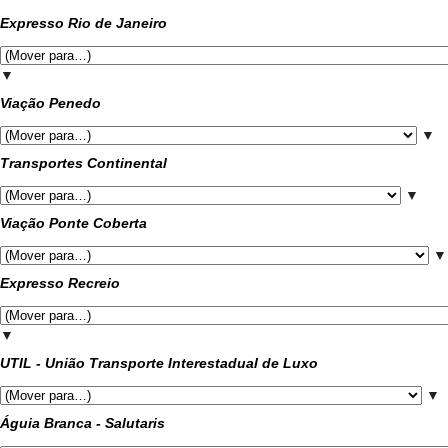
Expresso Rio de Janeiro
▼
Viação Penedo
▼
Transportes Continental
▼
Viação Ponte Coberta
▼
Expresso Recreio
▼
UTIL - União Transporte Interestadual de Luxo
▼
Águia Branca - Salutaris