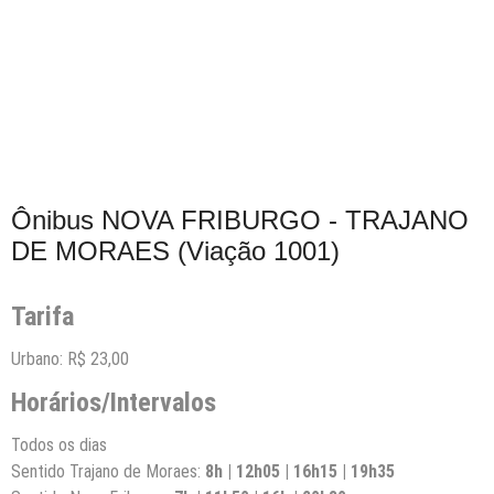
Ônibus NOVA FRIBURGO - TRAJANO
DE MORAES (Viação 1001)
Tarifa
Urbano: R$ 23,00
Horários/Intervalos
Todos os dias
Sentido Trajano de Moraes:
8h | 12h05 | 16h15 | 19h35