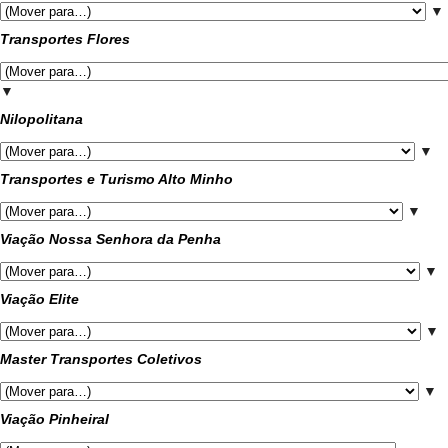
▼
Transportes Flores
▼
Nilopolitana
▼
Transportes e Turismo Alto Minho
▼
Viação Nossa Senhora da Penha
▼
Viação Elite
▼
Master Transportes Coletivos
▼
Viação Pinheiral