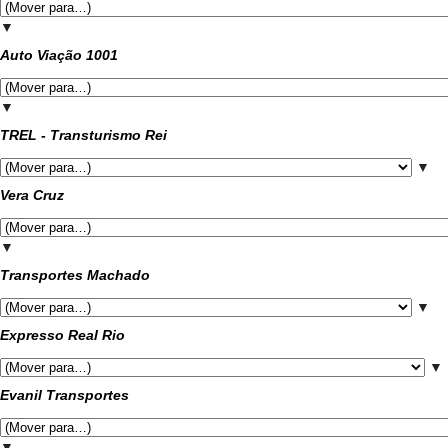
▼
Auto Viação 1001
▼
TREL - Transturismo Rei
▼
Vera Cruz
▼
Transportes Machado
▼
Expresso Real Rio
▼
Evanil Transportes
▼