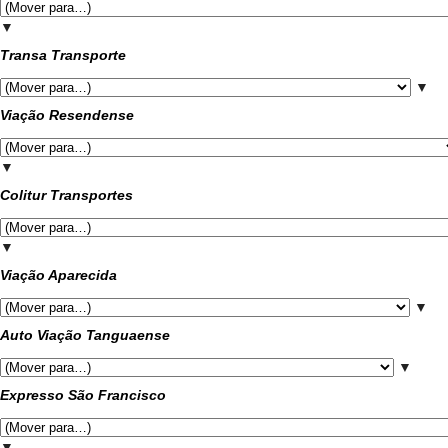
▼
Transa Transporte
▼
Viação Resendense
▼
Colitur Transportes
▼
Viação Aparecida
▼
Auto Viação Tanguaense
▼
Expresso São Francisco
▼