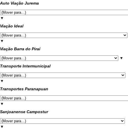
Auto Viação Jurema
▼
Viação Ideal
▼
Viação Barra do Piraí
▼
Transporte Intermunicipal
▼
Transportes Paranapuan
▼
Sanjoanense Campostur
▼