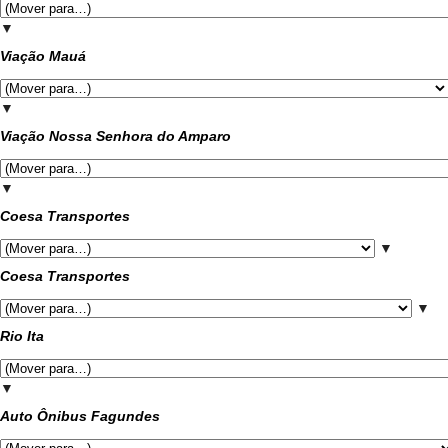
▼
Viação Mauá
▼
Viação Nossa Senhora do Amparo
▼
Coesa Transportes
▼
Coesa Transportes
▼
Rio Ita
▼
Auto Ônibus Fagundes