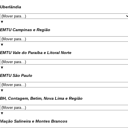
Uberlândia
▼
EMTU Campinas e Região
▼
EMTU Vale do Paraíba e Litoral Norte
▼
EMTU São Paulo
▼
BH, Contagem, Betim, Nova Lima e Região
▼
Viação Salineira e Montes Brancos