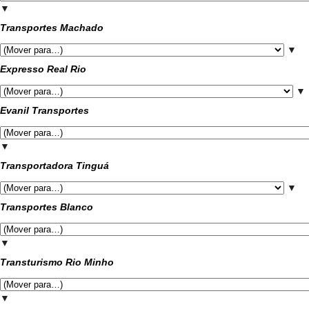
▼
Transportes Machado
▼
Expresso Real Rio
▼
Evanil Transportes
▼
Transportadora Tinguá
▼
Transportes Blanco
▼
Transturismo Rio Minho
▼