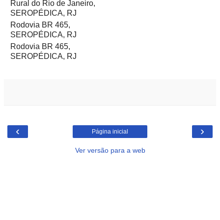
Rural do Rio de Janeiro,
SEROPÉDICA, RJ
Rodovia BR 465,
SEROPÉDICA, RJ
Rodovia BR 465,
SEROPÉDICA, RJ
‹
›
Página inicial
Ver versão para a web