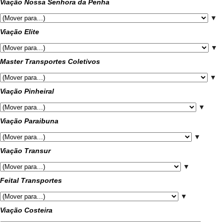
Viação Nossa Senhora da Penha
▼
Viação Elite
▼
Master Transportes Coletivos
▼
Viação Pinheiral
▼
Viação Paraibuna
▼
Viação Transur
▼
Feital Transportes
▼
Viação Costeira