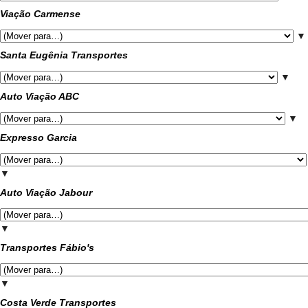
Viação Carmense
▼
Santa Eugênia Transportes
▼
Auto Viação ABC
▼
Expresso Garcia
▼
Auto Viação Jabour
▼
Transportes Fábio's
▼
Costa Verde Transportes