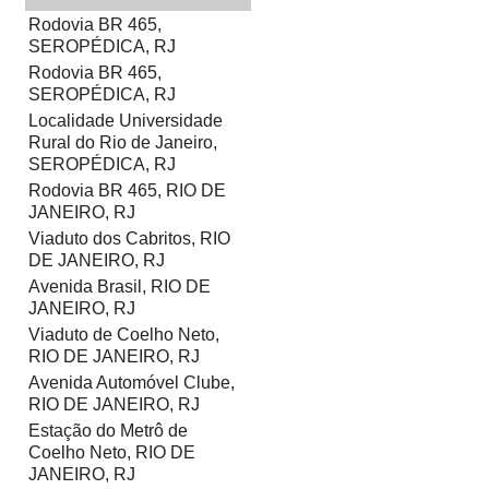
Rodovia BR 465,
SEROPÉDICA, RJ
Rodovia BR 465,
SEROPÉDICA, RJ
Localidade Universidade
Rural do Rio de Janeiro,
SEROPÉDICA, RJ
Rodovia BR 465, RIO DE
JANEIRO, RJ
Viaduto dos Cabritos, RIO
DE JANEIRO, RJ
Avenida Brasil, RIO DE
JANEIRO, RJ
Viaduto de Coelho Neto,
RIO DE JANEIRO, RJ
Avenida Automóvel Clube,
RIO DE JANEIRO, RJ
Estação do Metrô de
Coelho Neto, RIO DE
JANEIRO, RJ