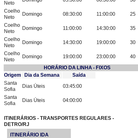
Neto
Coelho
Domingo
08:30:00
11:00:00
25
Neto
Coelho
Domingo
11:00:00
14:30:00
35
Neto
Coelho
Domingo
14:30:00
19:00:00
30
Neto
Coelho
Domingo
19:00:00
23:00:00
40
Neto
HORÁRIO DA LINHA - FIXOS
Origem
Dia da Semana
Saída
Santa
Dias Úteis
03:45:00
Sofia
Santa
Dias Úteis
04:00:00
Sofia
ITINERÁRIOS - TRANSPORTES REGULARES -
DETRO/RJ
ITINERÁRIO IDA