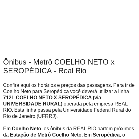
Ônibus - Metrô COELHO NETO x
SEROPÉDICA - Real Rio
Confira aqui os horários e preços das passagens. Para ir de
Coelho Neto para Seropédica você deverá utilizar a linha
712L COELHO NETO X SEROPÉDICA (via
UNIVERSIDADE RURAL)
operada pela empresa REAL
RIO. Esta linha passa pela Universidade Federal Rural do
Rio de Janeiro (UFRRJ).
Em
Coelho Neto
, os ônibus da REAL RIO partem próximos
da
Estação de Metrô Coelho Neto
. Em
Seropédica
, o