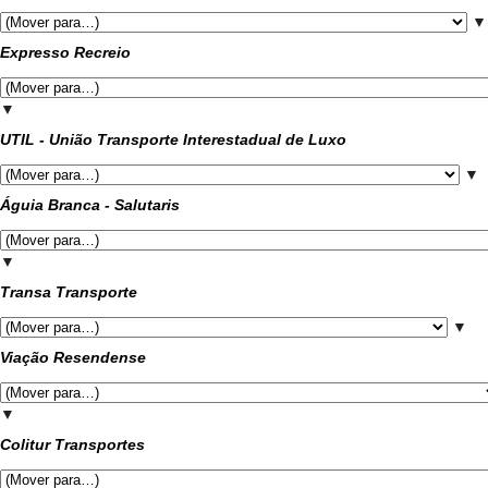
▼
Expresso Recreio
▼
UTIL - União Transporte Interestadual de Luxo
▼
Águia Branca - Salutaris
▼
Transa Transporte
▼
Viação Resendense
▼
Colitur Transportes