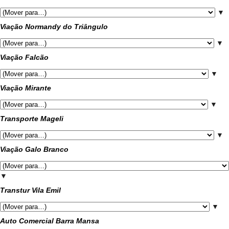
▼
Viação Normandy do Triângulo
▼
Viação Falcão
▼
Viação Mirante
▼
Transporte Mageli
▼
Viação Galo Branco
▼
Transtur Vila Emil
▼
Auto Comercial Barra Mansa