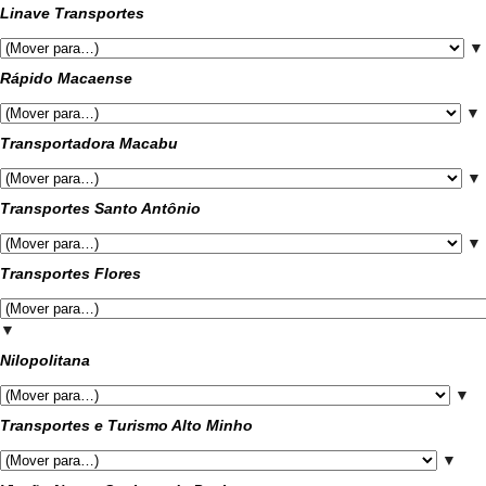
Linave Transportes
▼
Rápido Macaense
▼
Transportadora Macabu
▼
Transportes Santo Antônio
▼
Transportes Flores
▼
Nilopolitana
▼
Transportes e Turismo Alto Minho
▼