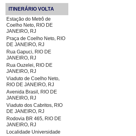
ITINERÁRIO VOLTA
Estação do Metrô de
Coelho Neto, RIO DE
JANEIRO, RJ
Praça de Coelho Neto, RIO
DE JANEIRO, RJ
Rua Gapuci, RIO DE
JANEIRO, RJ
Rua Ouzelei, RIO DE
JANEIRO, RJ
Viaduto de Coelho Neto,
RIO DE JANEIRO, RJ
Avenida Brasil, RIO DE
JANEIRO, RJ
Viaduto dos Cabritos, RIO
DE JANEIRO, RJ
Rodovia BR 465, RIO DE
JANEIRO, RJ
Localidade Universidade