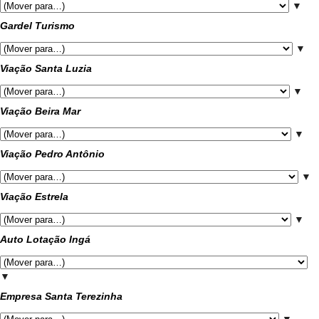
▼
Gardel Turismo
▼
Viação Santa Luzia
▼
Viação Beira Mar
▼
Viação Pedro Antônio
▼
Viação Estrela
▼
Auto Lotação Ingá
▼
Empresa Santa Terezinha