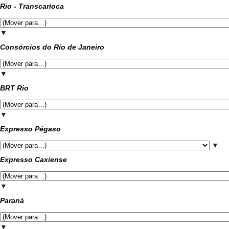
Rio - Transcarioca
▼
Consórcios do Rio de Janeiro
▼
BRT Rio
▼
Expresso Pégaso
▼
Expresso Caxiense
▼
Paraná
▼