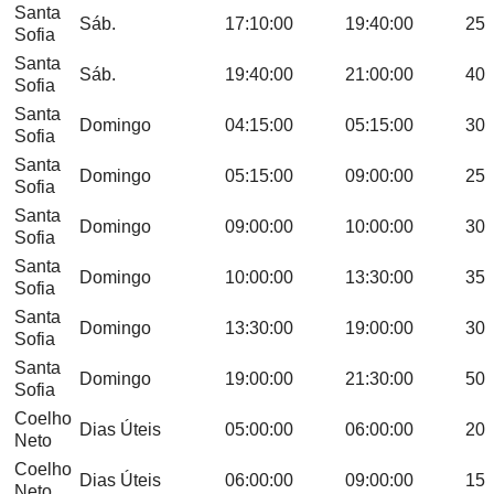
Santa
Sáb.
17:10:00
19:40:00
25
Sofia
Santa
Sáb.
19:40:00
21:00:00
40
Sofia
Santa
Domingo
04:15:00
05:15:00
30
Sofia
Santa
Domingo
05:15:00
09:00:00
25
Sofia
Santa
Domingo
09:00:00
10:00:00
30
Sofia
Santa
Domingo
10:00:00
13:30:00
35
Sofia
Santa
Domingo
13:30:00
19:00:00
30
Sofia
Santa
Domingo
19:00:00
21:30:00
50
Sofia
Coelho
Dias Úteis
05:00:00
06:00:00
20
Neto
Coelho
Dias Úteis
06:00:00
09:00:00
15
Neto