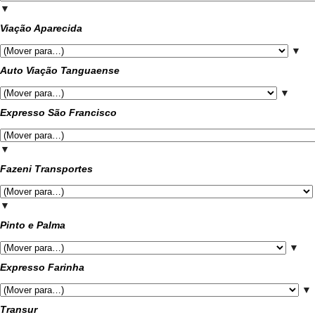
▼
Viação Aparecida
▼
Auto Viação Tanguaense
▼
Expresso São Francisco
▼
Fazeni Transportes
▼
Pinto e Palma
▼
Expresso Farinha
▼
Transur