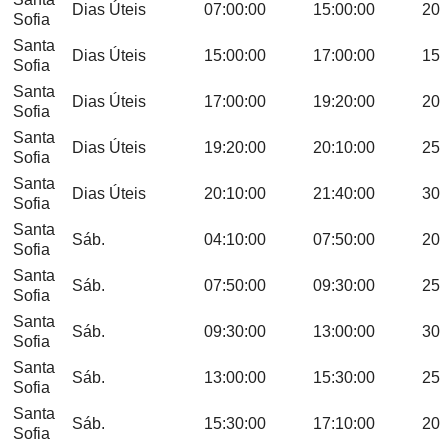
Dias Úteis
07:00:00
15:00:00
20
Sofia
Santa
Dias Úteis
15:00:00
17:00:00
15
Sofia
Santa
Dias Úteis
17:00:00
19:20:00
20
Sofia
Santa
Dias Úteis
19:20:00
20:10:00
25
Sofia
Santa
Dias Úteis
20:10:00
21:40:00
30
Sofia
Santa
Sáb.
04:10:00
07:50:00
20
Sofia
Santa
Sáb.
07:50:00
09:30:00
25
Sofia
Santa
Sáb.
09:30:00
13:00:00
30
Sofia
Santa
Sáb.
13:00:00
15:30:00
25
Sofia
Santa
Sáb.
15:30:00
17:10:00
20
Sofia