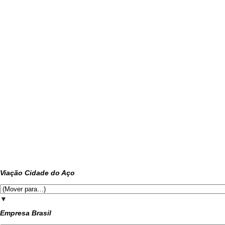
Viação Cidade do Aço
▼
Empresa Brasil