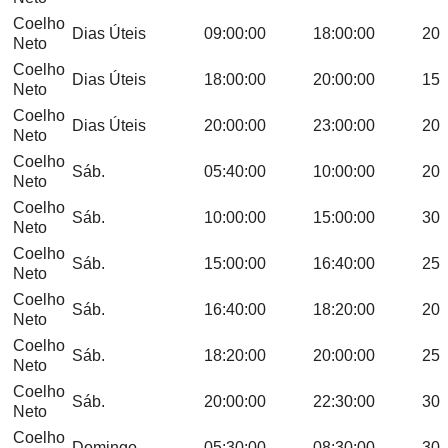
Coelho
Dias Úteis
09:00:00
18:00:00
20
Neto
Coelho
Dias Úteis
18:00:00
20:00:00
15
Neto
Coelho
Dias Úteis
20:00:00
23:00:00
20
Neto
Coelho
Sáb.
05:40:00
10:00:00
20
Neto
Coelho
Sáb.
10:00:00
15:00:00
30
Neto
Coelho
Sáb.
15:00:00
16:40:00
25
Neto
Coelho
Sáb.
16:40:00
18:20:00
20
Neto
Coelho
Sáb.
18:20:00
20:00:00
25
Neto
Coelho
Sáb.
20:00:00
22:30:00
30
Neto
Coelho
Domingo
05:30:00
08:30:00
30