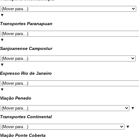
▼
Transportes Paranapuan
▼
Sanjoanense Campostur
▼
Expresso Rio de Janeiro
▼
Viação Penedo
▼
Transportes Continental
▼
Viação Ponte Coberta