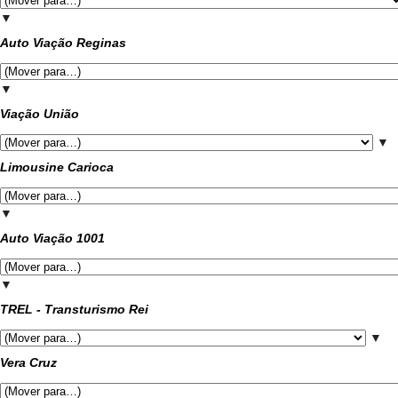
▼
Auto Viação Reginas
▼
Viação União
▼
Limousine Carioca
▼
Auto Viação 1001
▼
TREL - Transturismo Rei
▼
Vera Cruz