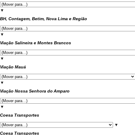
▼
BH, Contagem, Betim, Nova Lima e Região
▼
Viação Salineira e Montes Brancos
▼
Viação Mauá
▼
Viação Nossa Senhora do Amparo
▼
Coesa Transportes
▼
Coesa Transportes