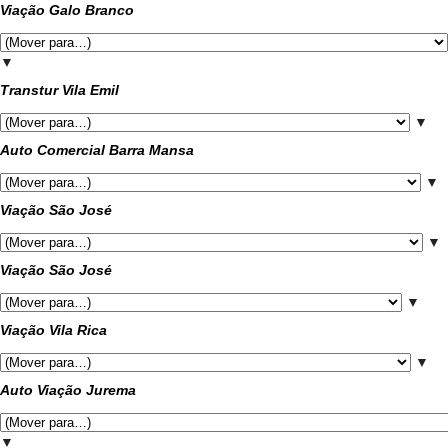
Viação Galo Branco
▼
Transtur Vila Emil
▼
Auto Comercial Barra Mansa
▼
Viação São José
▼
Viação São José
▼
Viação Vila Rica
▼
Auto Viação Jurema
▼