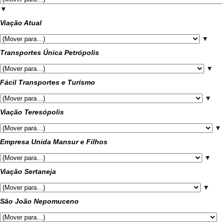
▼
Viação Atual
▼
Transportes Única Petrópolis
▼
Fácil Transportes e Turismo
▼
Viação Teresópolis
▼
Empresa Unida Mansur e Filhos
▼
Viação Sertaneja
▼
São João Nepomuceno