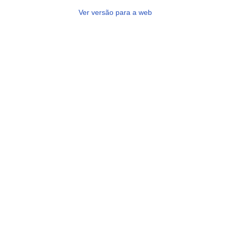
Ver versão para a web