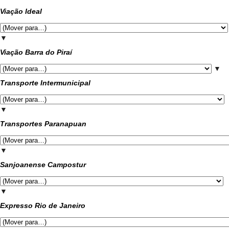
Viação Ideal
▼
Viação Barra do Piraí
▼
Transporte Intermunicipal
▼
Transportes Paranapuan
▼
Sanjoanense Campostur
▼
Expresso Rio de Janeiro