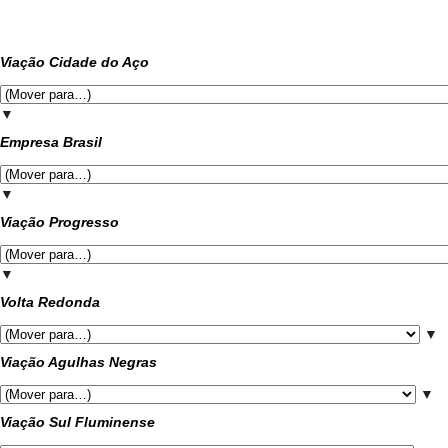
Viação Cidade do Aço
▼
Empresa Brasil
▼
Viação Progresso
▼
Volta Redonda
▼
Viação Agulhas Negras
▼
Viação Sul Fluminense