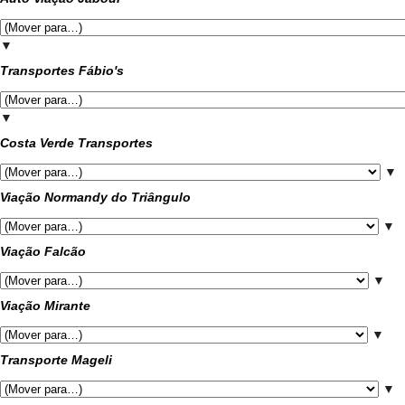
▼
Transportes Fábio's
▼
Costa Verde Transportes
▼
Viação Normandy do Triângulo
▼
Viação Falcão
▼
Viação Mirante
▼
Transporte Mageli
▼