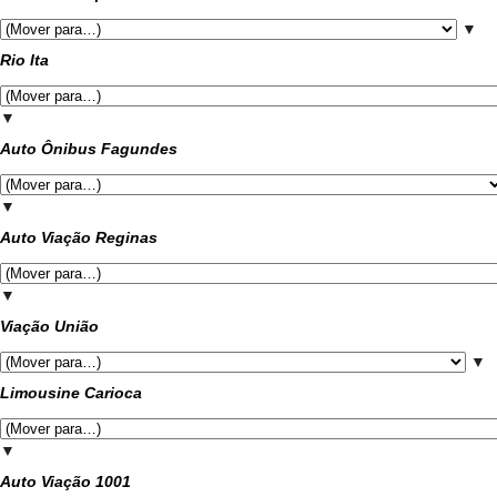
▼
Rio Ita
▼
Auto Ônibus Fagundes
▼
Auto Viação Reginas
▼
Viação União
▼
Limousine Carioca
▼
Auto Viação 1001