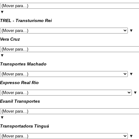
▼
TREL - Transturismo Rei
▼
Vera Cruz
▼
Transportes Machado
▼
Expresso Real Rio
▼
Evanil Transportes
▼
Transportadora Tinguá
▼