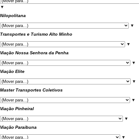
▼
Nilopolitana
▼
Transportes e Turismo Alto Minho
▼
Viação Nossa Senhora da Penha
▼
Viação Elite
▼
Master Transportes Coletivos
▼
Viação Pinheiral
▼
Viação Paraibuna
▼