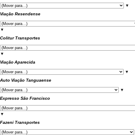
▼
Viação Resendense
▼
Colitur Transportes
▼
Viação Aparecida
▼
Auto Viação Tanguaense
▼
Expresso São Francisco
▼
Fazeni Transportes