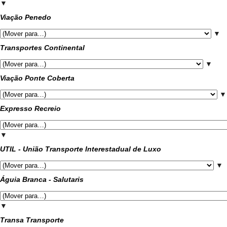
▼
Viação Penedo
▼
Transportes Continental
▼
Viação Ponte Coberta
▼
Expresso Recreio
▼
UTIL - União Transporte Interestadual de Luxo
▼
Águia Branca - Salutaris
▼
Transa Transporte