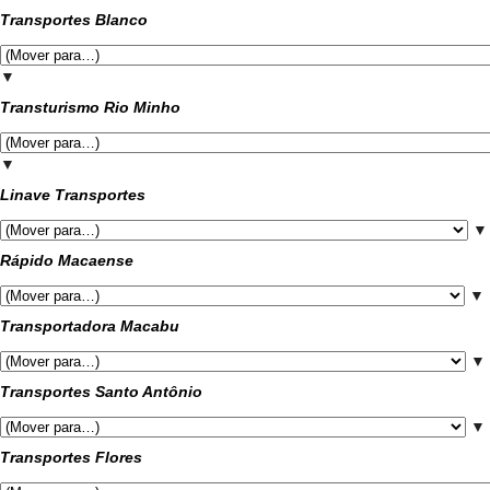
Transportes Blanco
▼
Transturismo Rio Minho
▼
Linave Transportes
▼
Rápido Macaense
▼
Transportadora Macabu
▼
Transportes Santo Antônio
▼
Transportes Flores