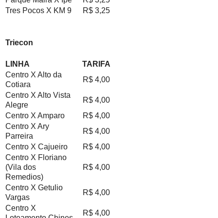
Tres Pocos X KM 9
R$ 3,25
Triecon
LINHA
TARIFA
Centro X Alto da
R$ 4,00
Cotiara
Centro X Alto Vista
R$ 4,00
Alegre
Centro X Amparo
R$ 4,00
Centro X Ary
R$ 4,00
Parreira
Centro X Cajueiro
R$ 4,00
Centro X Floriano
(Vila dos
R$ 4,00
Remedios)
Centro X Getulio
R$ 4,00
Vargas
Centro X
R$ 4,00
Loteamento Chines