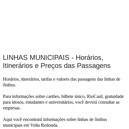
LINHAS MUNICIPAIS - Horários,
Itinerários e Preços das Passagens
Horários, itinerários, tarifas e valores das passagens das linhas de
ônibus.
Para informações sobre cartões, bilhete único, RioCard, gratuidade
para idosos, estudantes e universitários, você deverá consultar as
empresas.
Aqui você encontrará informações sobre linhas de ônibus
municipais em Volta Redonda.