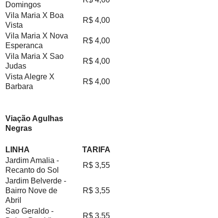
Domingos
Vila Maria X Boa
R$ 4,00
Vista
Vila Maria X Nova
R$ 4,00
Esperanca
Vila Maria X Sao
R$ 4,00
Judas
Vista Alegre X
R$ 4,00
Barbara
Viação Agulhas
Negras
LINHA
TARIFA
Jardim Amalia -
R$ 3,55
Recanto do Sol
Jardim Belverde -
Bairro Nove de
R$ 3,55
Abril
Sao Geraldo -
R$ 3,55