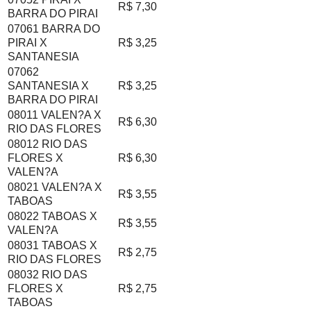
R$ 7,30
BARRA DO PIRAI
07061 BARRA DO
PIRAI X
R$ 3,25
SANTANESIA
07062
SANTANESIA X
R$ 3,25
BARRA DO PIRAI
08011 VALEN?A X
R$ 6,30
RIO DAS FLORES
08012 RIO DAS
FLORES X
R$ 6,30
VALEN?A
08021 VALEN?A X
R$ 3,55
TABOAS
08022 TABOAS X
R$ 3,55
VALEN?A
08031 TABOAS X
R$ 2,75
RIO DAS FLORES
08032 RIO DAS
FLORES X
R$ 2,75
TABOAS