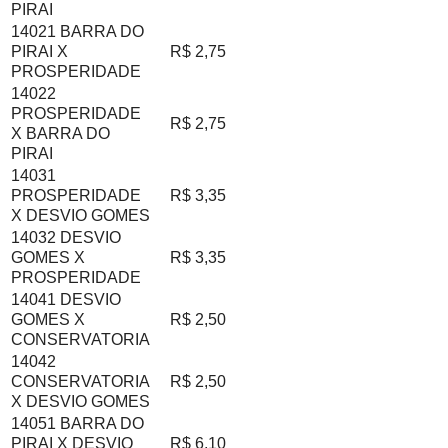
PIRAI
14021 BARRA DO
PIRAI X
R$ 2,75
PROSPERIDADE
14022
PROSPERIDADE
R$ 2,75
X BARRA DO
PIRAI
14031
PROSPERIDADE
R$ 3,35
X DESVIO GOMES
14032 DESVIO
GOMES X
R$ 3,35
PROSPERIDADE
14041 DESVIO
GOMES X
R$ 2,50
CONSERVATORIA
14042
CONSERVATORIA
R$ 2,50
X DESVIO GOMES
14051 BARRA DO
PIRAI X DESVIO
R$ 6,10