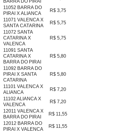
BARRA DO PIRAI
11052 BARRA DO
R$ 3,75
PIRAI X ALIANCA
11071 VALENCA X
R$ 5,75
SANTA CATARINA
11072 SANTA
CATARINA X
R$ 5,75
VALENCA
11091 SANTA
CATARINA X
R$ 5,80
BARRA DO PIRAI
11092 BARRA DO
PIRAI X SANTA
R$ 5,80
CATARINA
11101 VALENCA X
R$ 7,20
ALIANCA
11102 ALIANCA X
R$ 7,20
VALENCA
12011 VALENCA X
R$ 11,55
BARRA DO PIRAI
12012 BARRA DO
R$ 11,55
PIRAI X VALENCA