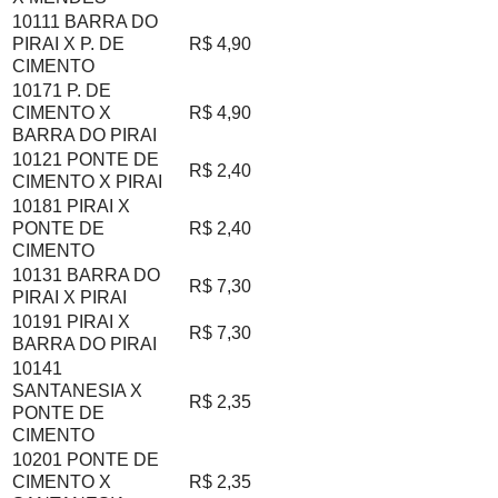
10111 BARRA DO
PIRAI X P. DE
R$ 4,90
CIMENTO
10171 P. DE
CIMENTO X
R$ 4,90
BARRA DO PIRAI
10121 PONTE DE
R$ 2,40
CIMENTO X PIRAI
10181 PIRAI X
PONTE DE
R$ 2,40
CIMENTO
10131 BARRA DO
R$ 7,30
PIRAI X PIRAI
10191 PIRAI X
R$ 7,30
BARRA DO PIRAI
10141
SANTANESIA X
R$ 2,35
PONTE DE
CIMENTO
10201 PONTE DE
CIMENTO X
R$ 2,35