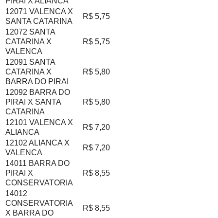
PIRAI X ALIANCA
12071 VALENCA X
R$ 5,75
SANTA CATARINA
12072 SANTA
CATARINA X
R$ 5,75
VALENCA
12091 SANTA
CATARINA X
R$ 5,80
BARRA DO PIRAI
12092 BARRA DO
PIRAI X SANTA
R$ 5,80
CATARINA
12101 VALENCA X
R$ 7,20
ALIANCA
12102 ALIANCA X
R$ 7,20
VALENCA
14011 BARRA DO
PIRAI X
R$ 8,55
CONSERVATORIA
14012
CONSERVATORIA
R$ 8,55
X BARRA DO