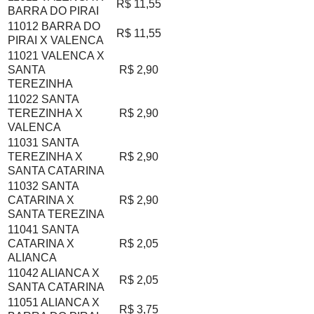
R$ 11,55
BARRA DO PIRAI
11012 BARRA DO
R$ 11,55
PIRAI X VALENCA
11021 VALENCA X
SANTA
R$ 2,90
TEREZINHA
11022 SANTA
TEREZINHA X
R$ 2,90
VALENCA
11031 SANTA
TEREZINHA X
R$ 2,90
SANTA CATARINA
11032 SANTA
CATARINA X
R$ 2,90
SANTA TEREZINA
11041 SANTA
CATARINA X
R$ 2,05
ALIANCA
11042 ALIANCA X
R$ 2,05
SANTA CATARINA
11051 ALIANCA X
R$ 3,75