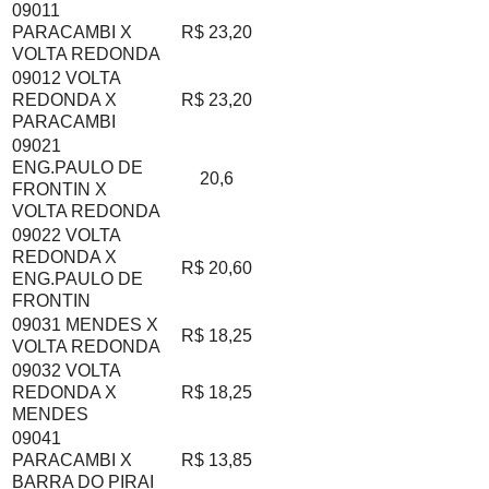
09011
PARACAMBI X
R$ 23,20
VOLTA REDONDA
09012 VOLTA
REDONDA X
R$ 23,20
PARACAMBI
09021
ENG.PAULO DE
20,6
FRONTIN X
VOLTA REDONDA
09022 VOLTA
REDONDA X
R$ 20,60
ENG.PAULO DE
FRONTIN
09031 MENDES X
R$ 18,25
VOLTA REDONDA
09032 VOLTA
REDONDA X
R$ 18,25
MENDES
09041
PARACAMBI X
R$ 13,85
BARRA DO PIRAI