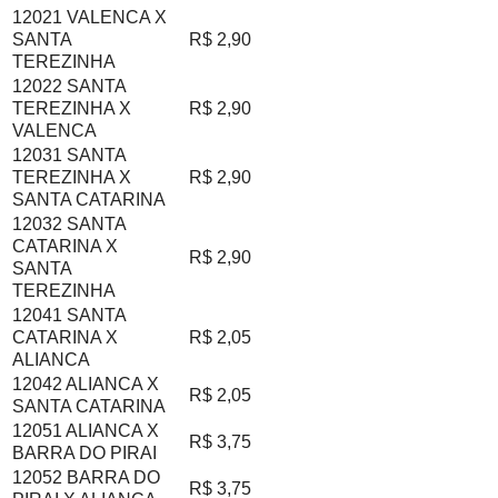
12021 VALENCA X
SANTA
R$ 2,90
TEREZINHA
12022 SANTA
TEREZINHA X
R$ 2,90
VALENCA
12031 SANTA
TEREZINHA X
R$ 2,90
SANTA CATARINA
12032 SANTA
CATARINA X
R$ 2,90
SANTA
TEREZINHA
12041 SANTA
CATARINA X
R$ 2,05
ALIANCA
12042 ALIANCA X
R$ 2,05
SANTA CATARINA
12051 ALIANCA X
R$ 3,75
BARRA DO PIRAI
12052 BARRA DO
R$ 3,75