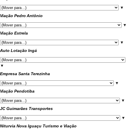
▼
Viação Pedro Antônio
▼
Viação Estrela
▼
Auto Lotação Ingá
▼
Empresa Santa Terezinha
▼
Viação Pendotiba
▼
JC Guimarães Transportes
▼
Niturvia Nova Iguaçu Turismo e Viação