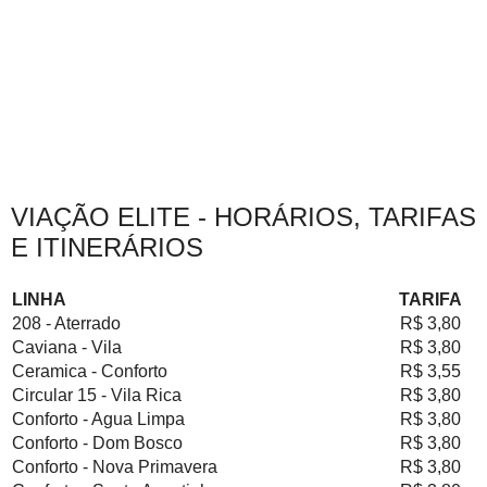
VIAÇÃO ELITE - HORÁRIOS, TARIFAS
E ITINERÁRIOS
LINHA
TARIFA
208 - Aterrado
R$ 3,80
Caviana - Vila
R$ 3,80
Ceramica - Conforto
R$ 3,55
Circular 15 - Vila Rica
R$ 3,80
Conforto - Agua Limpa
R$ 3,80
Conforto - Dom Bosco
R$ 3,80
Conforto - Nova Primavera
R$ 3,80