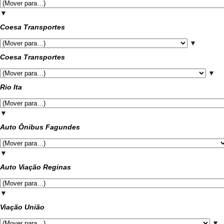
▼
Coesa Transportes
▼
Coesa Transportes
▼
Rio Ita
▼
Auto Ônibus Fagundes
▼
Auto Viação Reginas
▼
Viação União
▼