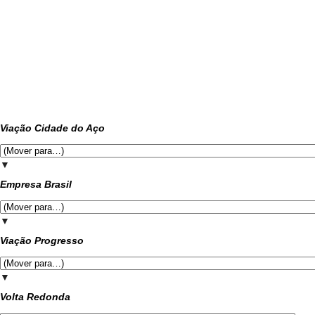
Viação Cidade do Aço
▼
Empresa Brasil
▼
Viação Progresso
▼
Volta Redonda