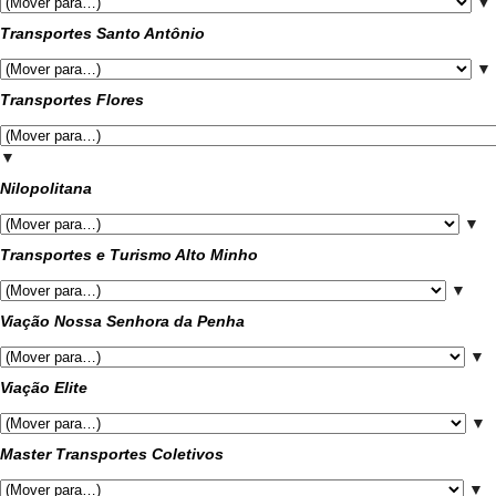
▼
Transportes Santo Antônio
▼
Transportes Flores
▼
Nilopolitana
▼
Transportes e Turismo Alto Minho
▼
Viação Nossa Senhora da Penha
▼
Viação Elite
▼
Master Transportes Coletivos
▼