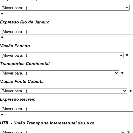
▼
Expresso Rio de Janeiro
▼
Viação Penedo
▼
Transportes Continental
▼
Viação Ponte Coberta
▼
Expresso Recreio
▼
UTIL - União Transporte Interestadual de Luxo
▼