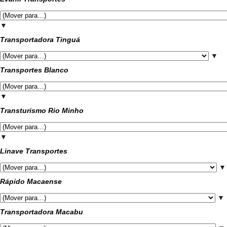
▼
Transportadora Tinguá
▼
Transportes Blanco
▼
Transturismo Rio Minho
▼
Linave Transportes
▼
Rápido Macaense
▼
Transportadora Macabu