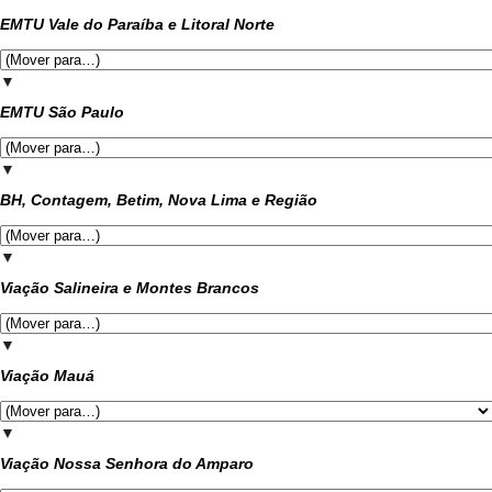
EMTU Vale do Paraíba e Litoral Norte
▼
EMTU São Paulo
▼
BH, Contagem, Betim, Nova Lima e Região
▼
Viação Salineira e Montes Brancos
▼
Viação Mauá
▼
Viação Nossa Senhora do Amparo