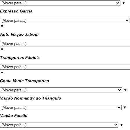
▼
Expresso Garcia
▼
Auto Viação Jabour
▼
Transportes Fábio's
▼
Costa Verde Transportes
▼
Viação Normandy do Triângulo
▼
Viação Falcão
▼