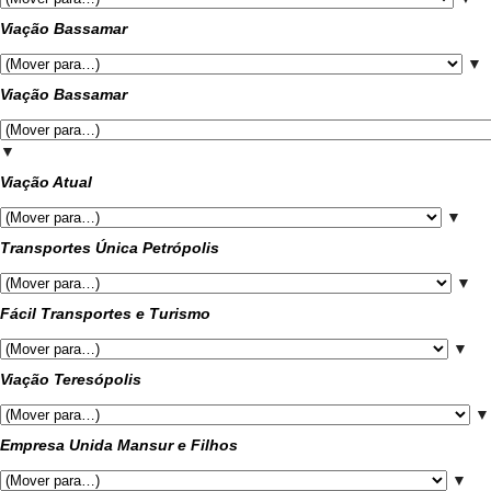
Viação Bassamar
▼
Viação Bassamar
▼
Viação Atual
▼
Transportes Única Petrópolis
▼
Fácil Transportes e Turismo
▼
Viação Teresópolis
▼
Empresa Unida Mansur e Filhos
▼