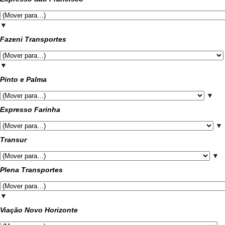
▼
Fazeni Transportes
▼
Pinto e Palma
▼
Expresso Farinha
▼
Transur
▼
Plena Transportes
▼
Viação Novo Horizonte