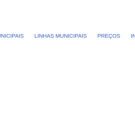
NICIPAIS
LINHAS MUNICIPAIS
PREÇOS
I