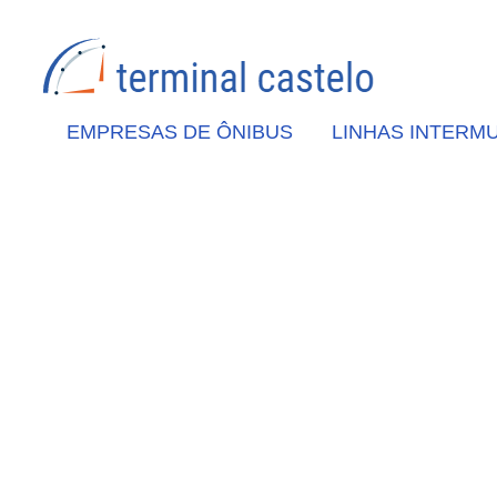
EMPRESAS DE ÔNIBUS
LINHAS INTERMU