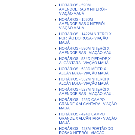
HORÁRIOS - 590M
AMENDOEIRAS X NITERÓI -
VIAÇÃO MAUÁ
HORÁRIOS - 1590M
AMENDOEIRAS X NITERÓI -
VIAÇÃO MAUÁ
HORÁRIOS - 1422M NITERÓI X
PORTÃO DO ROSA - VIAÇÃO
MAUÁ
HORÁRIOS - 590M NITERÓI X
AMENDOEIRAS - VIAÇÃO MAU...
HORÁRIOS - 534D PIEDADE X
ALCÂNTARA - VIAÇÃO MAUÁ
HORÁRIOS - 533D MÉIER X
ALCÂNTARA - VIAÇÃO MAUÁ
HORÁRIOS - 532M NITERÓI X
ALCÂNTARA - VIAÇÃO MAUÁ
HORÁRIOS - 527M NITERÓI X
AMENDOEIRAS - VIAÇÃO MAU...
HORÁRIOS - 425D CAMPO
GRANDE X ALCÂNTARA - VIAÇÃO
MAUÁ
HORÁRIOS - 424D CAMPO
GRANDE X ALCÂNTARA - VIAÇÃO
MAUÁ
HORÁRIOS - 423M PORTÃO DO
ROSA X NITERÓI - VIAÇÃO ...