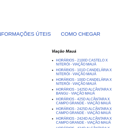
NFORMAÇÕES ÚTEIS
COMO CHEGAR
Viação Mauá
HORÁRIOS - 2100D CASTELO X
NITERÓI - VIAÇÃO MAUÁ
HORÁRIOS - 101D CANDELÁRIA X
NITERÓI - VIAÇÃO MAUÁ
HORÁRIOS - 100D CANDELÁRIA X
NITERÓI - VIAÇÃO MAUÁ
HORÁRIOS - 1425D ALCÂNTARA X
BANGU - VIAÇÃO MAUÁ
HORÁRIOS - 425D ALCÂNTARA X
CAMPO GRANDE - VIAÇÃO MAUÁ
HORÁRIOS - 2425D ALCÂNTARA X
CAMPO GRANDE - VIAÇÃO MAUÁ
HORÁRIOS - 2424D ALCÂNTARA X
CAMPO GRANDE - VIAÇÃO MAUÁ