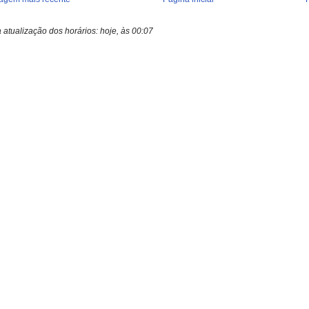
a atualização dos horários:
hoje, às 00:07