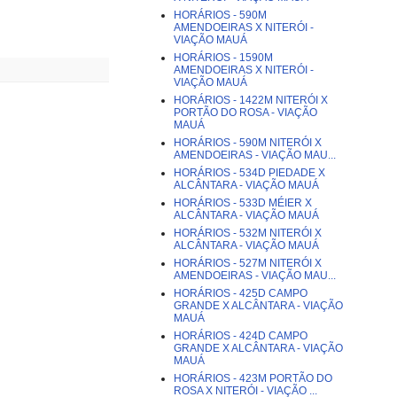
HORÁRIOS - 590M
AMENDOEIRAS X NITERÓI -
VIAÇÃO MAUÁ
HORÁRIOS - 1590M
AMENDOEIRAS X NITERÓI -
VIAÇÃO MAUÁ
HORÁRIOS - 1422M NITERÓI X
PORTÃO DO ROSA - VIAÇÃO
MAUÁ
HORÁRIOS - 590M NITERÓI X
AMENDOEIRAS - VIAÇÃO MAU...
HORÁRIOS - 534D PIEDADE X
ALCÂNTARA - VIAÇÃO MAUÁ
HORÁRIOS - 533D MÉIER X
ALCÂNTARA - VIAÇÃO MAUÁ
HORÁRIOS - 532M NITERÓI X
ALCÂNTARA - VIAÇÃO MAUÁ
HORÁRIOS - 527M NITERÓI X
AMENDOEIRAS - VIAÇÃO MAU...
HORÁRIOS - 425D CAMPO
GRANDE X ALCÂNTARA - VIAÇÃO
MAUÁ
HORÁRIOS - 424D CAMPO
GRANDE X ALCÂNTARA - VIAÇÃO
MAUÁ
HORÁRIOS - 423M PORTÃO DO
ROSA X NITERÓI - VIAÇÃO ...