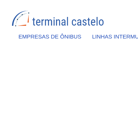
EMPRESAS DE ÔNIBUS
LINHAS INTERMU