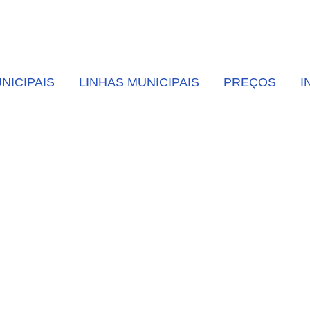
NICIPAIS
LINHAS MUNICIPAIS
PREÇOS
I