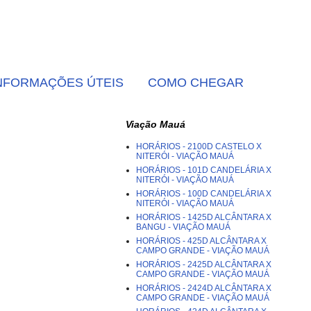
NFORMAÇÕES ÚTEIS
COMO CHEGAR
Viação Mauá
HORÁRIOS - 2100D CASTELO X
NITERÓI - VIAÇÃO MAUÁ
HORÁRIOS - 101D CANDELÁRIA X
NITERÓI - VIAÇÃO MAUÁ
HORÁRIOS - 100D CANDELÁRIA X
NITERÓI - VIAÇÃO MAUÁ
HORÁRIOS - 1425D ALCÂNTARA X
BANGU - VIAÇÃO MAUÁ
HORÁRIOS - 425D ALCÂNTARA X
CAMPO GRANDE - VIAÇÃO MAUÁ
HORÁRIOS - 2425D ALCÂNTARA X
CAMPO GRANDE - VIAÇÃO MAUÁ
HORÁRIOS - 2424D ALCÂNTARA X
CAMPO GRANDE - VIAÇÃO MAUÁ