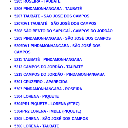
5205 ROSEIRA - TAUBATÉ
5206 PINDAMONHANGABA - TAUBATÉ
5207 TAUBATÉ - SÃO JOSÉ DOS CAMPOS
5207DV1 TAUBATÉ - SÃO JOSÉ DOS CAMPOS
5208 SÃO BENTO DO SAPUCAÍ - CAMPOS DO JORDÃO
5209 PINDAMONHANGABA - SÃO JOSÉ DOS CAMPOS
5209DV1 PINDAMONHANGABA - SÃO JOSÉ DOS
CAMPOS
5211 TAUBATÉ - PINDAMONHANGABA
5212 CAMPOS DO JORDÃO - TAUBATÉ
5219 CAMPOS DO JORDÃO - PINDAMONHANGABA
5301 CRUZEIRO - APARECIDA
5303 PINDAMONHANGABA - ROSEIRA
5304 LORENA - PIQUETE
5304PR1 PIQUETE - LORENA (ETEC)
5304PR2 LORENA - IMBEL (PIQUETE)
5305 LORENA - SÃO JOSÉ DOS CAMPOS
5306 LORENA - TAUBATÉ