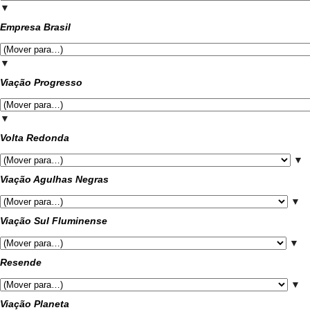
▼
Empresa Brasil
▼
Viação Progresso
▼
Volta Redonda
▼
Viação Agulhas Negras
▼
Viação Sul Fluminense
▼
Resende
▼
Viação Planeta