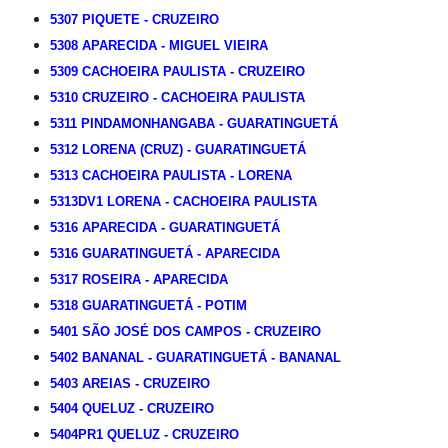
5307 PIQUETE - CRUZEIRO
5308 APARECIDA - MIGUEL VIEIRA
5309 CACHOEIRA PAULISTA - CRUZEIRO
5310 CRUZEIRO - CACHOEIRA PAULISTA
5311 PINDAMONHANGABA - GUARATINGUETÁ
5312 LORENA (CRUZ) - GUARATINGUETÁ
5313 CACHOEIRA PAULISTA - LORENA
5313DV1 LORENA - CACHOEIRA PAULISTA
5316 APARECIDA - GUARATINGUETÁ
5316 GUARATINGUETÁ - APARECIDA
5317 ROSEIRA - APARECIDA
5318 GUARATINGUETÁ - POTIM
5401 SÃO JOSÉ DOS CAMPOS - CRUZEIRO
5402 BANANAL - GUARATINGUETÁ - BANANAL
5403 AREIAS - CRUZEIRO
5404 QUELUZ - CRUZEIRO
5404PR1 QUELUZ - CRUZEIRO