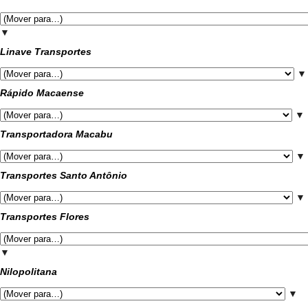
▼
Linave Transportes
▼
Rápido Macaense
▼
Transportadora Macabu
▼
Transportes Santo Antônio
▼
Transportes Flores
▼
Nilopolitana
▼