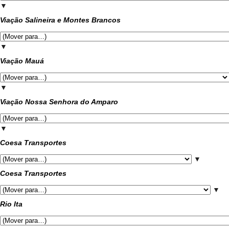
▼
Viação Salineira e Montes Brancos
▼
Viação Mauá
▼
Viação Nossa Senhora do Amparo
▼
Coesa Transportes
▼
Coesa Transportes
▼
Rio Ita