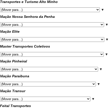
Transportes e Turismo Alto Minho
▼
Viação Nossa Senhora da Penha
▼
Viação Elite
▼
Master Transportes Coletivos
▼
Viação Pinheiral
▼
Viação Paraibuna
▼
Viação Transur
▼
Feital Transportes