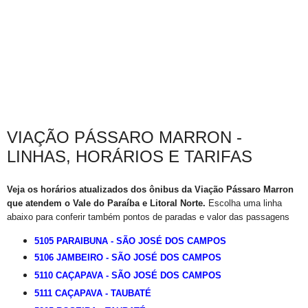
VIAÇÃO PÁSSARO MARRON -
LINHAS, HORÁRIOS E TARIFAS
Veja os horários atualizados dos ônibus da Viação Pássaro Marron
que atendem o Vale do Paraíba e Litoral Norte.
Escolha uma linha
abaixo para conferir também pontos de paradas e valor das passagens
5105 PARAIBUNA - SÃO JOSÉ DOS CAMPOS
5106 JAMBEIRO - SÃO JOSÉ DOS CAMPOS
5110 CAÇAPAVA - SÃO JOSÉ DOS CAMPOS
5111 CAÇAPAVA - TAUBATÉ