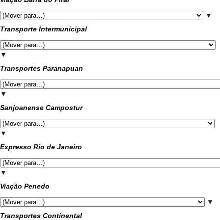
▼
Transporte Intermunicipal
▼
Transportes Paranapuan
▼
Sanjoanense Campostur
▼
Expresso Rio de Janeiro
▼
Viação Penedo
▼
Transportes Continental