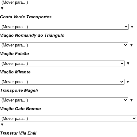
▼
Costa Verde Transportes
▼
Viação Normandy do Triângulo
▼
Viação Falcão
▼
Viação Mirante
▼
Transporte Mageli
▼
Viação Galo Branco
▼
Transtur Vila Emil