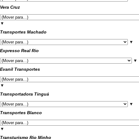
Vera Cruz
▼
Transportes Machado
▼
Expresso Real Rio
▼
Evanil Transportes
▼
Transportadora Tinguá
▼
Transportes Blanco
▼
Transturismo Rio Minho