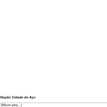
Viação Cidade do Aço