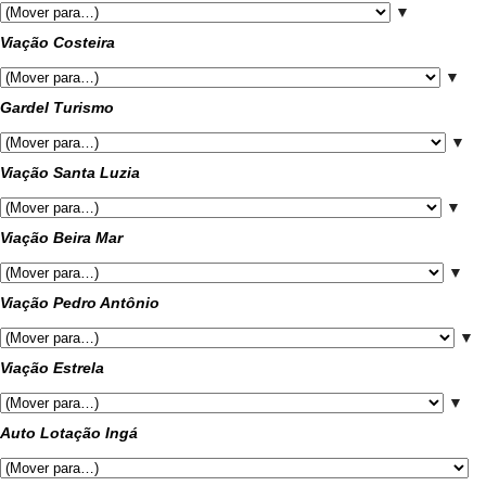
▼
Viação Costeira
▼
Gardel Turismo
▼
Viação Santa Luzia
▼
Viação Beira Mar
▼
Viação Pedro Antônio
▼
Viação Estrela
▼
Auto Lotação Ingá