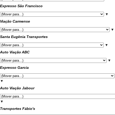
Expresso São Francisco
▼
Viação Carmense
▼
Santa Eugênia Transportes
▼
Auto Viação ABC
▼
Expresso Garcia
▼
Auto Viação Jabour
▼
Transportes Fábio's