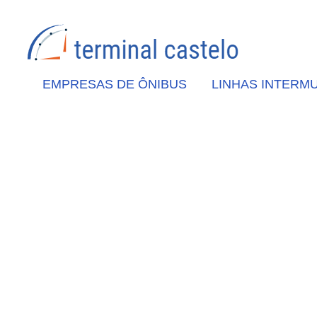
EMPRESAS DE ÔNIBUS
LINHAS INTERMU