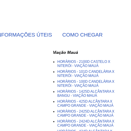
NFORMAÇÕES ÚTEIS
COMO CHEGAR
Viação Mauá
HORÁRIOS - 2100D CASTELO X
NITERÓI - VIAÇÃO MAUÁ
HORÁRIOS - 101D CANDELÁRIA X
NITERÓI - VIAÇÃO MAUÁ
HORÁRIOS - 100D CANDELÁRIA X
NITERÓI - VIAÇÃO MAUÁ
HORÁRIOS - 1425D ALCÂNTARA X
BANGU - VIAÇÃO MAUÁ
HORÁRIOS - 425D ALCÂNTARA X
CAMPO GRANDE - VIAÇÃO MAUÁ
HORÁRIOS - 2425D ALCÂNTARA X
CAMPO GRANDE - VIAÇÃO MAUÁ
HORÁRIOS - 2424D ALCÂNTARA X
CAMPO GRANDE - VIAÇÃO MAUÁ