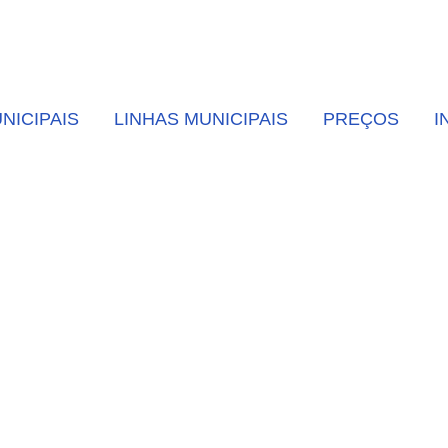
NICIPAIS
LINHAS MUNICIPAIS
PREÇOS
I