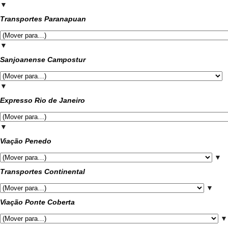
▼
Transportes Paranapuan
▼
Sanjoanense Campostur
▼
Expresso Rio de Janeiro
▼
Viação Penedo
▼
Transportes Continental
▼
Viação Ponte Coberta
▼