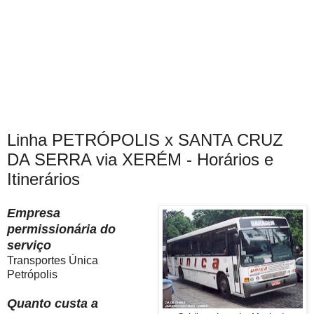
Linha PETRÓPOLIS x SANTA CRUZ
DA SERRA via XERÉM - Horários e
Itinerários
Empresa
permissionária do
serviço
Transportes Única
Petrópolis
Quanto custa a