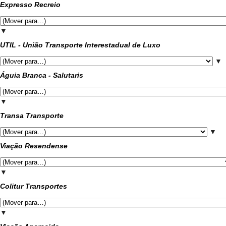
Expresso Recreio
▼
UTIL - União Transporte Interestadual de Luxo
▼
Águia Branca - Salutaris
▼
Transa Transporte
▼
Viação Resendense
▼
Colitur Transportes
▼