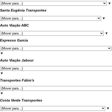
▼
Santa Eugênia Transportes
▼
Auto Viação ABC
▼
Expresso Garcia
▼
Auto Viação Jabour
▼
Transportes Fábio's
▼
Costa Verde Transportes
▼