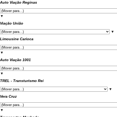
Auto Viação Reginas
▼
Viação União
▼
Limousine Carioca
▼
Auto Viação 1001
▼
TREL - Transturismo Rei
▼
Vera Cruz
▼