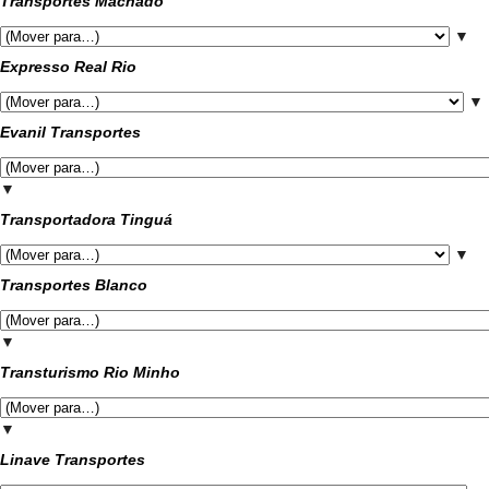
Transportes Machado
▼
Expresso Real Rio
▼
Evanil Transportes
▼
Transportadora Tinguá
▼
Transportes Blanco
▼
Transturismo Rio Minho
▼
Linave Transportes