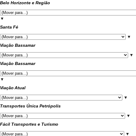
Belo Horizonte e Região
▼
Santa Fé
▼
Viação Bassamar
▼
Viação Bassamar
▼
Viação Atual
▼
Transportes Única Petrópolis
▼
Fácil Transportes e Turismo
▼