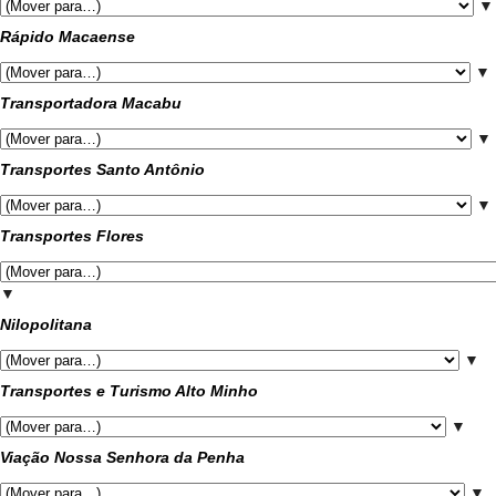
▼
Rápido Macaense
▼
Transportadora Macabu
▼
Transportes Santo Antônio
▼
Transportes Flores
▼
Nilopolitana
▼
Transportes e Turismo Alto Minho
▼
Viação Nossa Senhora da Penha
▼