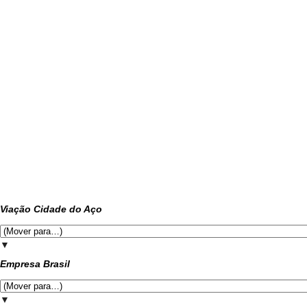
Viação Cidade do Aço
▼
Empresa Brasil
▼