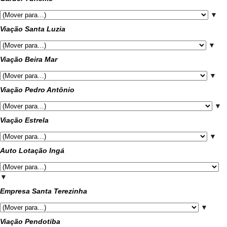
▼
Viação Santa Luzia
▼
Viação Beira Mar
▼
Viação Pedro Antônio
▼
Viação Estrela
▼
Auto Lotação Ingá
▼
Empresa Santa Terezinha
▼
Viação Pendotiba