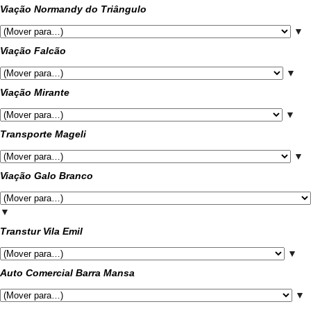
Viação Normandy do Triângulo
▼
Viação Falcão
▼
Viação Mirante
▼
Transporte Mageli
▼
Viação Galo Branco
▼
Transtur Vila Emil
▼
Auto Comercial Barra Mansa
▼