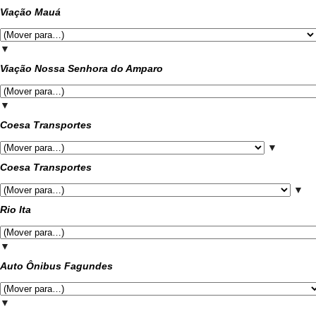
Viação Mauá
▼
Viação Nossa Senhora do Amparo
▼
Coesa Transportes
▼
Coesa Transportes
▼
Rio Ita
▼
Auto Ônibus Fagundes
▼